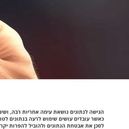
הגישה לנתונים נושאת עימה אחריות רבה, ושימו
כאשר עובדים עושים שימוש לרעה בנתונים לטוב