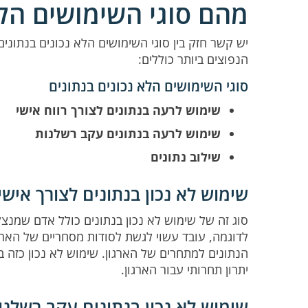
מהם סוגי השימושים הלא
יש קשר חזק בין סוגי השימושים הלא נכונים בנתונים
הנפוצים ביותר כוללים:
סוגי השימושים הלא נכונים בנתונים
שימוש לרעה בנתונים לצורך רווח אישי
שימוש לרעה בנתונים עקב רשלנות
שילוב נתונים
שימוש לא נכון בנתונים לצורך אישי
סוג זה של שימוש לא נכון בנתונים כולל אדם שמנצל
לדוגמה, עובד עשוי לגשת לסודות מסחריים של הארג
הנתונים למתחרים של הארגון. שימוש לא נכון כזה בנ
יתרון תחרותי עבור הארגון.
שימוש לא נכון בנתונים עקב רשלנו