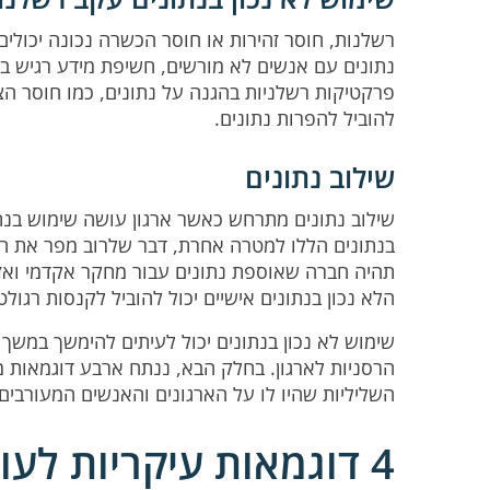
רשלנות, חוסר זהירות או חוסר הכשרה נכונה יכולים 
נתונים עם אנשים לא מורשים, חשיפת מידע רגיש בטע
פרקטיקות רשלניות בהגנה על נתונים, כמו חוסר הצפ
להוביל להפרות נתונים.
שילוב נתונים
שילוב נתונים מתרחש כאשר ארגון עושה שימוש בנת
בנתונים הללו למטרה אחרת, דבר שלרוב מפר את הס
תהיה חברה שאוספת נתונים עבור מחקר אקדמי ואז
הלא נכון בנתונים אישיים יכול להוביל לקנסות רגולט
שימוש לא נכון בנתונים יכול לעיתים להימשך במשך 
הרסניות לארגון. בחלק הבא, ננתח ארבע דוגמאות 
השליליות שהיו לו על הארגונים והאנשים המעורבים.
4 דוגמאות עיקריות לע