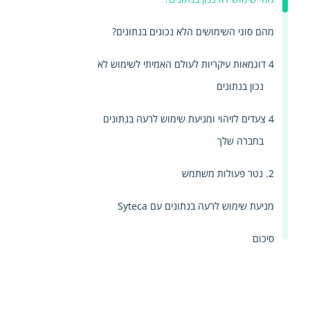
מהם סוגי השימושים הלא נכונים בנתונים?
4 דוגמאות עיקריות לעולם האמיתי לשימוש לא
נכון בנתונים
4 צעדים לזיהוי ומניעת שימוש לרעה בנתונים
בחברה שלך
2. נטר פעולות משתמש
מניעת שימוש לרעה בנתונים עם Syteca
סיכום