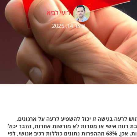
רועי לביא
ינואר 14, 2025
ש לרעה בגישה זו יכול להשפיע לרעה על ארגונים.
ת רווח אישי או מטרות לא מורשות אחרות, הדבר יכול
לסכן את אבטחת הנתונים ולהוביל להפרות יקרות. אכן, 68% מההפרות נתונים כוללות רכיב אנושי, לפי