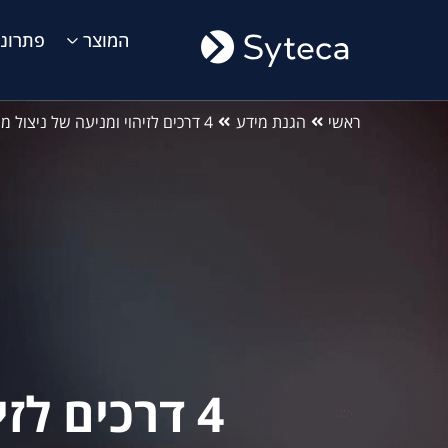
המוצר
פתרונו
ראשי
הגנת מידע
4 דרכים לזיהוי ומניעה של ניצול מידע ארגוני
4 דרכים לזיהוי ומניעה של ניצול מידע ארגוני