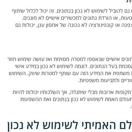
גם להוביל לשימוש לא נכון בנתונים. זה יכול לכלול שיתוף
ות, או הורדת נתונים למכשירים אישיים לא מוגנים.
נה או קונפיגורציה לא נכונה של אחסון ענן, יכולות גם
ונים אישיים שנאספו למטרה מסוימת ואז עושה שימוש חוזר
כמת בעל הנתונים. דוגמה לשימוש לא נכון במידע אישי
 משתפת את המידע הזה עם שותף למטרות שיווק. השימוש
וריים ולתביעות משפטיות.
תקופות ארוכות מבלי שיתגלה, אך השלכותיו יכולות להיות
מעולם האמת לשימוש לא נכון בנתונים ואת ההשפעות
ולם האמיתי לשימוש לא נכון