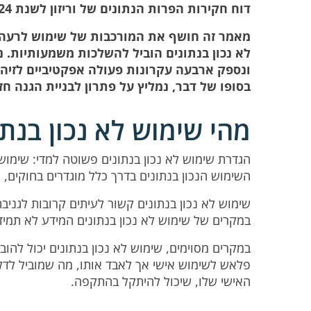
דוח חקירות הפרות הנתונים של וריזון לשנת 2024.
מאמר זה חושף את המורכבות של שימוש לרעה ב
לא נכון בנתונים הוביל להשלכות משמעותיות. 
ונספק ארבעה עקרונות פעולה אפקטיביים לזיהו
בסופו של דבר, נמליץ על פתרון לבניית הגנה חזק
מהי שימוש לא נכון בנתו
הגדרת שימוש לא נכון בנתונים פשוטה למדי: שימוש
השימוש הנכון בנתונים בדרך כלל מוגדרים בחוקים, 
שימוש לא נכון בנתונים קשור לעיתים קרובות לגניבת 
במקרים של שימוש לא נכון בנתונים המידע לא תמיד
במקרים מסוימים, שימוש לא נכון בנתונים יכול להובי
פלאש לשימוש אישי אך לאבד אותו, מה שמוביל לדלי
האישי שלו, שיכול להיתקל בהתקפה.