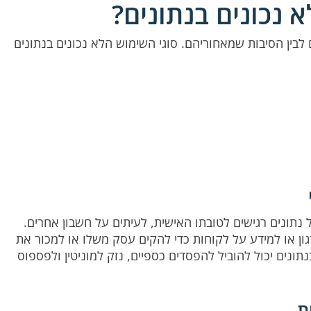
 נכונים בנתונים?
 לבין הסיבות שמאחוריהם. סוגי השימוש הלא נכונים בנתונים
 נתונים רגישים לטובתו האישית, לעיתים על חשבון אחרים.
ון או למידע על לקוחות כדי להקים עסק משלו או למכור את
תונים יכול להוביל להפסדים כספיים, נזק למוניטין ולפספוס
ת