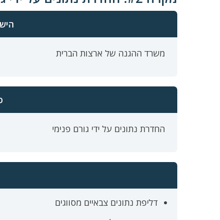
היש
משרד ההגנה של ארצות הברית
ס
החדרת נתונים על ידי גורם פנימי
דליפת נתונים צבאיים מסווגים