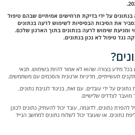
נתונים על ידי בדיקת תרחישים אמיתיים שבהם טיפול
נסביר את הסיבות הבסיסיות לשימוש לרעה בנתונים
י ומניעת שימוש לרעה בנתונים בתוך הארגון שלכם.
ה נגד טיפול לא נכון בנתונים.
נים?
 בכל מידע בצורה שהוא לא אמור להיות בשימוש. תנאי
תקנים תעשייתיים, מדיניות ארגונית והסכמים עם משתמשים.
נתונים על ידי עובדים. עם זאת, בניגוד לגניבת נתונים,
 מועבר לצדדים שלישיים.
ל להפרת נתונים. לדוגמה, עובד יכול להעתיק נתונים לכונן
פת נתונים. או שעובד יכול לשלוח נתונים למחשב הנייד