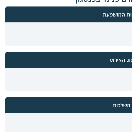
ות המושפעת
וג האירוע
השלכות