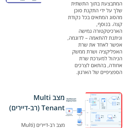
המתבצעת בתוך התשתית
שלך על ידי התקנת סוכן
מהסוג המתאים בכל נקודת
קצה. בנוסף,
הארכיטקטורה גמישה
וניתנת להתאמה – לדוגמה,
אפשר לאחד את שרת
האפליקציה ושרת ממשק
הניהול למערכת שרת
אחודה, בהתאם לצרכים
הספציפיים של הארגון.
מצב Multi
Tenant (רב-דיירים)
מצב רב-דיירים (Multi