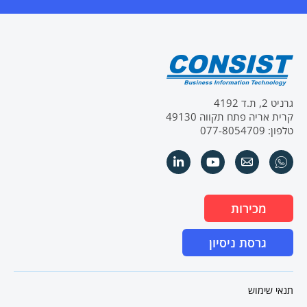
גרניט 2, ת.ד 4192
קרית אריה פתח תקווה 49130
טלפון: 077-8054709
מכירות
גרסת ניסיון
תנאי שימוש