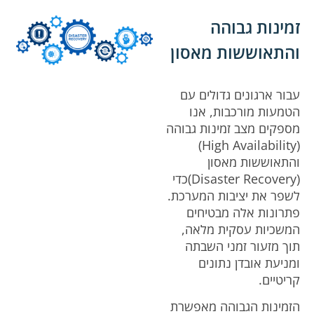
זמינות גבוהה
והתאוששות מאסון
עבור ארגונים גדולים עם
הטמעות מורכבות, אנו
מספקים מצב זמינות גבוהה
(High Availability)
והתאוששות מאסון
(Disaster Recovery)כדי
לשפר את יציבות המערכת.
פתרונות אלה מבטיחים
המשכיות עסקית מלאה,
תוך מזעור זמני השבתה
ומניעת אובדן נתונים
קריטיים.
הזמינות הגבוהה מאפשרת