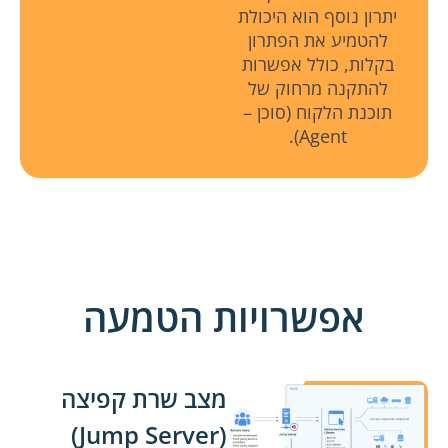
יתרון נוסף הוא היכולת
להטמיע את הפתרון
בקלות, כולל אפשרות
להתקנה מרחוק של
תוכנת הלקוח (סוכן –
Agent).
אפשרויות הטמעה
מצב שרת קפיצה
(Jump Server)