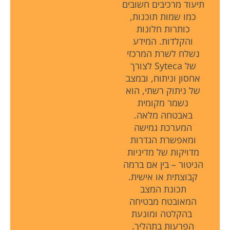
תיעוד מרכיבים חשובים
כמו שמות תוכנות,
כותרות חלונות
והקלדות. המידע
נשלח לשרת המרכזי
של Syteca לצורך
אחסון וניתוח, ובמצב
של ניתוק רשתי, הוא
נשמר מקומית
באבטחה מלאה.
המערכת גמישה
ומאפשרת הגדרות
מדויקות של מדיניות
הניטור – בין אם ברמה
קבוצתית או אישית.
תכונת המצב
המאובטח מבטיחה
בהקלטה ומונעת
הפרעות בתהליך.