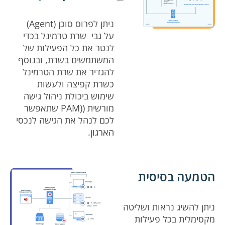
ניתן לפרוס סוכן (Agent)
על גבי שרת טרמינל בכדי
לנטר את כל הפעילות של
המשתמשים בשרת, ובנוסף
להגדיר את שרת הטרמינל
כשרת קפיצה ולעשות
שימוש ביכולת ניהול גישה
מורשית ((PAM שתאפשר
לכם לנהל את הגישה לנכסי
הארגון.
הטמעה בסיסית
ניתן להשיג נראות ושליטה
מקסימלית בכל פעילות