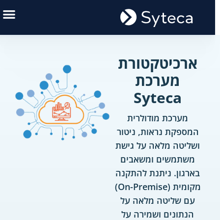
ארכיטקטורת
מערכת
Syteca
מערכת מודולרית
המספקת נראות, ניטור
ושליטה מלאה על גישת
משתמשים ומשאבים
בארגון. ניתנת להתקנה
מקומית (On-Premise)
עם שליטה מלאה על
הנתונים ושמירה על