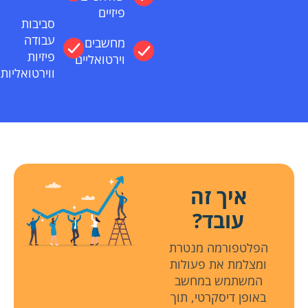
פיזיים
סביבות
עבודה
מחשבים
פיזיות
וירטואליים
ווירטואליות
איך זה
עובד?
הפלטפורמה מנטרת
ומצלמת את פעולות
המשתמש במחשב
באופן דיסקרטי, תוך