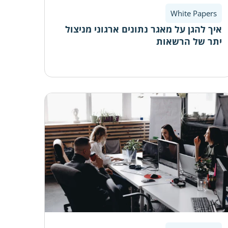
White Papers
איך להגן על מאגר נתונים ארגוני מניצול
יתר של הרשאות