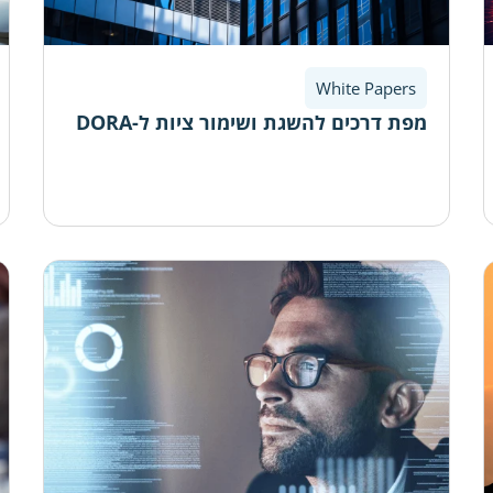
White Papers
מפת דרכים להשגת ושימור ציות ל-DORA