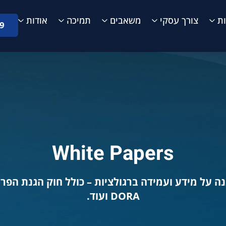
ת
צורך עסקי
משאבים
תמיכה
אודות
9
White Papers
DORA ועוד.