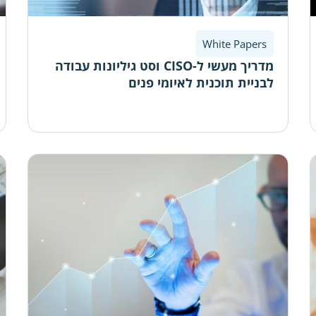
White Papers
מדריך מעשי ל-CISO וסט גיליונות עבודה
לבניית תוכנית לאיומי פנים