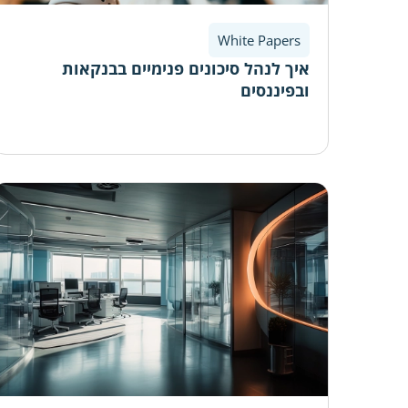
White Papers
איך לנהל סיכונים פנימיים בבנקאות
ובפיננסים