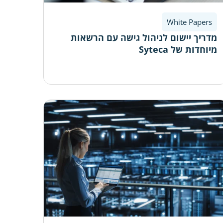
White Papers
מדריך יישום לניהול גישה עם הרשאות
מיוחדות של Syteca