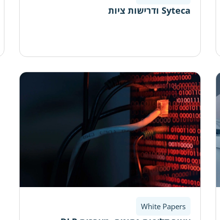
Syteca ודרישות ציות
White Papers