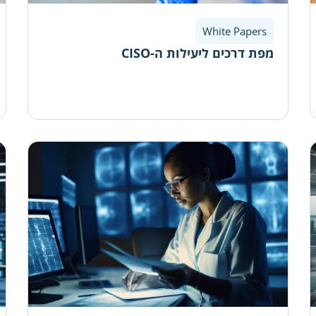
White Papers
מפת דרכים ליעילות ה-CISO