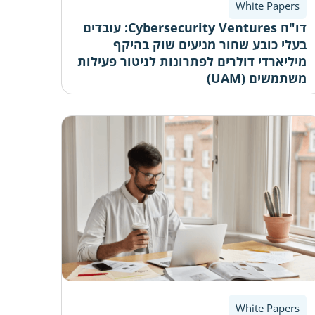
White Papers
דו"ח Cybersecurity Ventures: עובדים
בעלי כובע שחור מניעים שוק בהיקף
מיליארדי דולרים לפתרונות לניטור פעילות
משתמשים (UAM)
White Papers