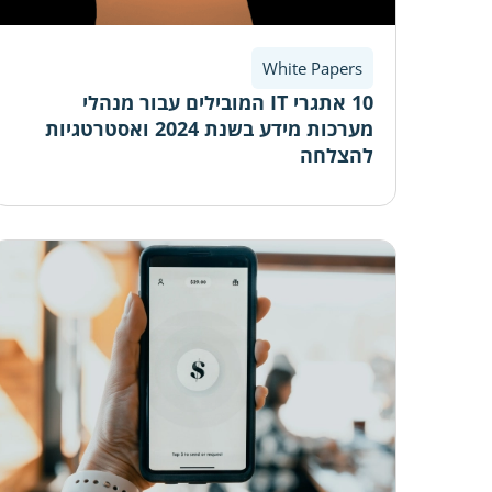
White Papers
10 אתגרי IT המובילים עבור מנהלי
מערכות מידע בשנת 2024 ואסטרטגיות
להצלחה