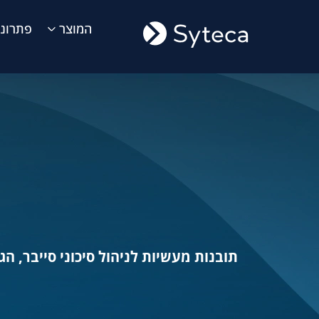
המוצר
פתרונו