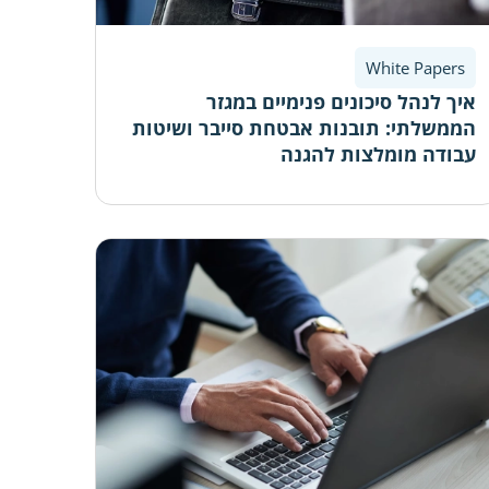
White Papers
איך לנהל סיכונים פנימיים במגזר
הממשלתי: תובנות אבטחת סייבר ושיטות
עבודה מומלצות להגנה