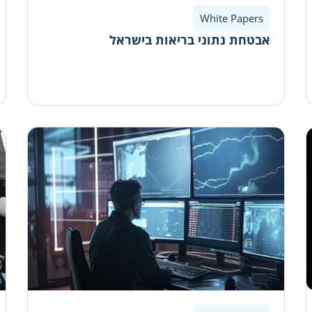
White Papers
אבטחת נתוני בריאות בישראל