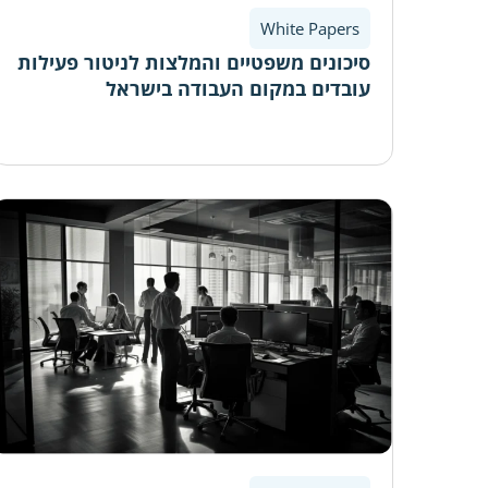
White Papers
סיכונים משפטיים והמלצות לניטור פעילות
עובדים במקום העבודה בישראל