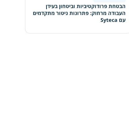
הבטחת פרודוקטיביות וביטחון בעידן
העבודה מרחוק: פתרונות ניטור מתקדמים
עם Syteca