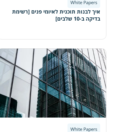
White Papers
איך לבנות תוכנית לאיומי פנים [רשימת
בדיקה ב-10 שלבים]
White Papers