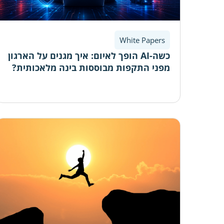
White Papers
כשה-AI הופך לאיום: איך מגנים על הארגון
מפני התקפות מבוססות בינה מלאכותית?