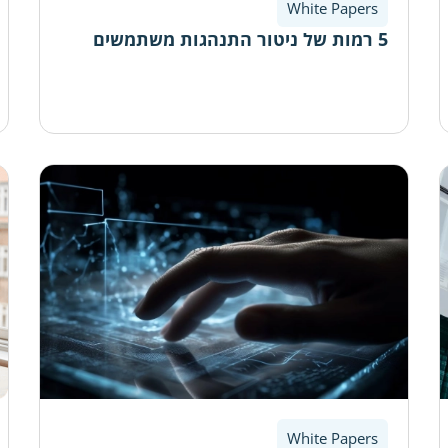
White Papers
5 רמות של ניטור התנהגות משתמשים
White Papers