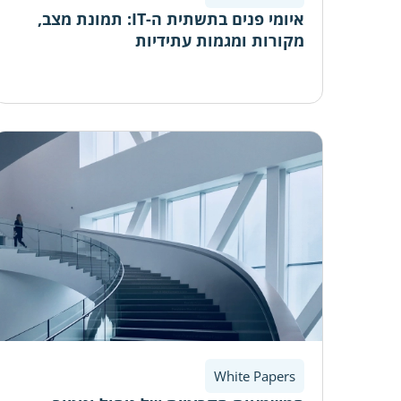
איומי פנים בתשתית ה-IT: תמונת מצב,
מקורות ומגמות עתידיות
White Papers