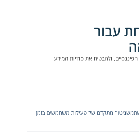
חת עבור
ה
 הפיננסיים, ולהבטיח את סודיות המידע
שתמשניטור מתקדם של פעילות משתמשים בזמן