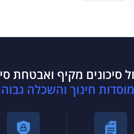
ל סיכונים מקיף ואבטחת סי
וסדות חינוך והשכלה גבוה