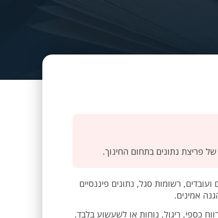
ל פריצת נתונים בתחום החינוך.
ועובדים, רשומות סגל, נתונים פיננסיים
גנה אמינים.
ווח כספי, ריגול, נוחות או לשעשוע בלבד.