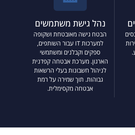
ם
נהל גישת משתמשים
סים
הבטח גישה מאובטחת ושקופה
רות
למערכות IT עבור השותפים,
.
ספקים וקבלנים ומשתמשי
הארגון. מערכת אבטחה קפדנית
לניהול חשבונות בעלי הרשאות
גבוהות. תוך שמירה על רמת
אבטחה מקסימלית.