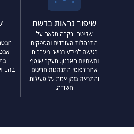
שיפור נראות ברשת
ע
שליטה ובקרה מלאה על
הבטח
התנהלות העובדים והספקים
אבטח
בגישה למידע רגיש’, מערכות
בתה
ותשתיות הארגון. מעקב שוטף
בהנחיו
אחר דפוסי התנהגות חריגים
והתראה בזמן אמת על פעילות
חשודה.