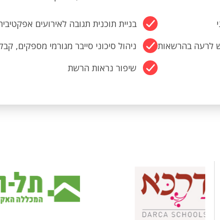
י
בניית תוכנית תגובה לאירועים אפקטיבית
ש לרעה בהרשאות
ניהול סיכוני סייבר מגורמי מספקים, קבלנ
שיפור נראות הרשת