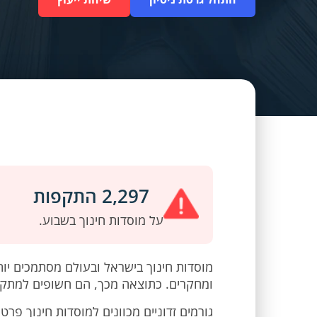
2,297 התקפות
על מוסדות חינוך בשבוע.
מוסדות חינוך בישראל ובעולם מסתמכים יותר
ומחקרים. כתוצאה מכך, הם חשופים למתקפו
גורמים זדוניים מכוונים למוסדות חינוך פרט