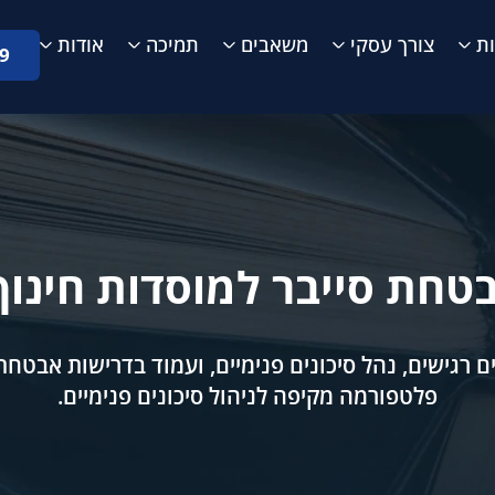
ת
צורך עסקי
משאבים
תמיכה
אודות
9
אבטחת סייבר למוסדות חינו
ים רגישים, נהל סיכונים פנימיים, ועמוד בדרישות אבטחת
פלטפורמה מקיפה לניהול סיכונים פנימיים.