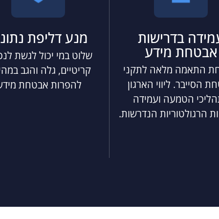
מידה בדרישות
מנע דליפת נתוני
אבטחת מידע
שלוט במי יכול לגשת לנכ
ת התאמה מלאה לתקני
קריטיים, גלה והגב במהי
ת הסייבר. ליווי הארגון
להפרות אבטחת מידע
ליכי הטמעה ועמידה
ת הרגולטוריות הנדרשות.