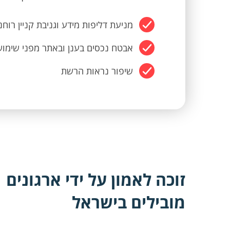
מניעת דליפות מידע וגניבת קניין רוחנ
אבטח נכסים בענן ובאתר מפני שימו
שיפור נראות הרשת
זוכה לאמון על ידי ארגונים
מובילים בישראל