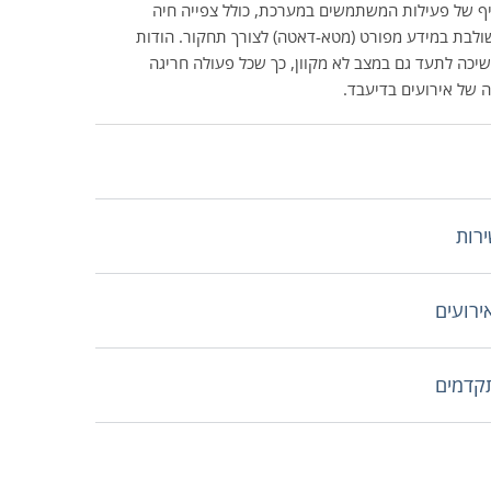
ף של פעילות המשתמשים במערכת, כולל צפייה חיה
ולבת במידע מפורט (מטא-דאטה) לצורך תחקור. הודות
שיכה לתעד גם במצב לא מקוון, כך שכל פעולה חריגה
של אירועים בדיעבד.
ירות
ירועים
תקדמים