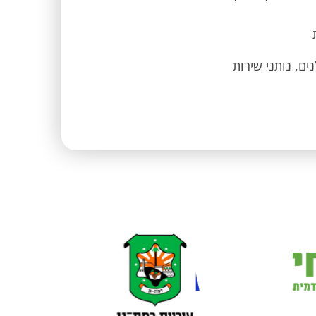
ים, נותני שירות