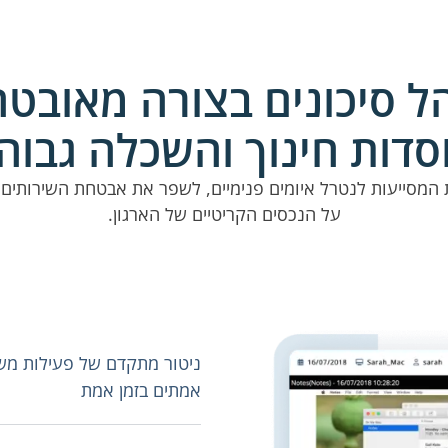
ל סיכונים בצורה מאובט
סדות חינוך והשכלה גבוה
מות המסייעות לנטרל איומים פנימיים, לשפר את אבטחת השירותים
על הנכסים הקריטיים של הארגון.
ניטור מתקדם של פעילות מ
אמתים בזמן אמת