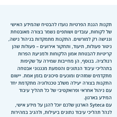
תקנות הגנת הפרטיות נועדו להבטיח שהמידע האישי
של לקוחות, עובדים ושותפים נשמר בצורה מאובטחת
ונגישה רק למורשים. התקנות מתמקדות בניהול גישה,
ניטור פעולות, תיעוד, ותחקור אירועים – פעולות שהן
קריטיות להבטחת אמון הלקוחות ולמניעת הפרות
רגולציה. בנוסף, הן מחייבות שמירה על שקיפות
בתהליכי עיבוד הנתונים והטמעת מנגנוני אבטחה
מתקדמים שמזהים ומונעים סיכונים בזמן אמת. יישום
התקנות בצורה יעילה משלב טכנולוגיה מתקדמת יחד
עם ניהול אחראי ופרואקטיבי של כל תהליך עיבוד
המידע בארגון.
עם Syteca הארגון שלכם יוכל להגן על מידע אישי,
לנהל תהליכי עיבוד נתונים ביעילות, ולהגיב במהירות