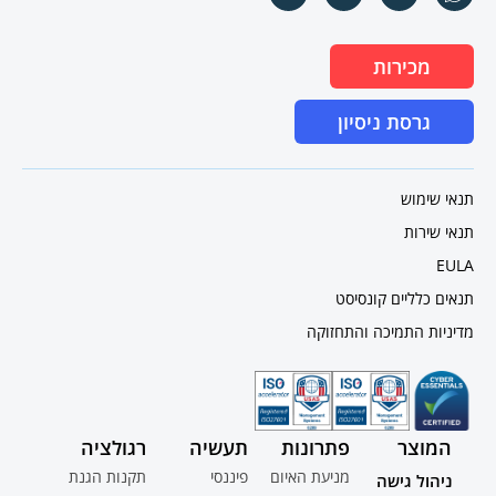
מכירות
גרסת ניסיון
תנאי שימוש
תנאי שירות
EULA
תנאים כלליים קונסיסט
מדיניות התמיכה והתחזוקה
המוצר
פתרונות
תעשיה
רגולציה
מניעת האיום
פיננסי
תקנות הגנת
ניהול גישה