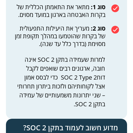
סוג 1:
מתאר את התאמתן הכללית של
בקרות האבטחה בארגון במועד מסוים.
סוג 2:
מעריך את היעילות התפעולית
של בקרות שהוטמעו במהלך תקופת זמן
מסוימת (בדרך כלל עד שנה).
למרות שעמידה בתקן SOC 2 אינה
חובה, ארגונים רבים שואפים לקבל
דוחSOC 2 Type 2 כדי לבסס אמון
אצל לקוחותיהם ולזכות ביתרון תחרותי
– שני יתרונות משמעותיים של עמידה
בתקן SOC 2.
מדוע חשוב לעמוד בתקן SOC 2?