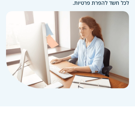
לכל חשד להפרת פרטיות.