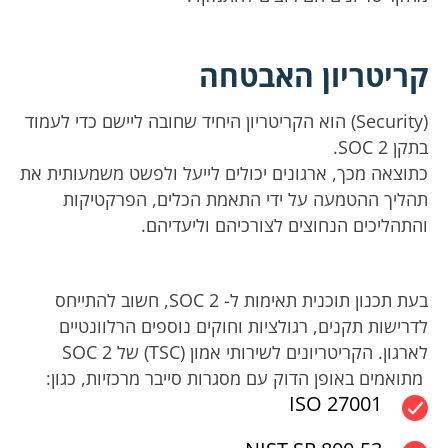
קריטריון האבטחה
(Security) הוא הקריטריון היחיד שחובה ליישם כדי לעמוד
בתקן SOC 2.
כתוצאה מכך, ארגונים יכולים לייעל ולפשט משמעותית את
תהליך ההטמעה על ידי התאמת הכלים, הפרקטיקות
והתהליכים הנחוצים לצורכיהם וליעדיהם.
בעת תכנון תוכנית תאימות ל- SOC 2, חשוב להתייחס
לדרישות תקנים, רגולציות וחוקים נוספים הרלוונטיים
לארגון. הקריטריונים לשירותי אמון (TSC) של SOC 2
מתואמים באופן הדוק עם מסגרות סייבר מרכזיות, כגון:
ISO 27001