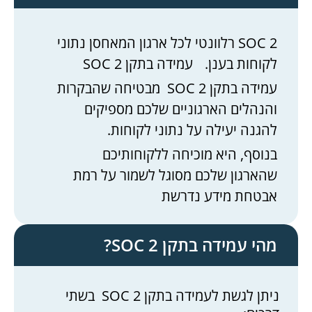
SOC 2 רלוונטי לכל ארגון המאחסן נתוני
לקוחות בענן. עמידה בתקן SOC 2
עמידה בתקן SOC 2 מבטיחה שהבקרות
והנהלים הארגוניים שלכם מספיקים
להגנה יעילה על נתוני לקוחות.
בנוסף, היא מוכיחה ללקוחותיכם
שהארגון שלכם מסוגל לשמור על רמת
אבטחת מידע נדרשת
מהי עמידה בתקן SOC 2?
ניתן לגשת לעמידה בתקן SOC 2 בשתי