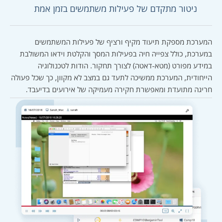
ניטור מתקדם של פעילות משתמשים בזמן אמת
המערכת מספקת תיעוד מקיף ורציף של פעילות המשתמשים
במערכת, כולל צפייה חיה בפעילות המסך והקלטת וידאו המשולבת
במידע מפורט (מטא-דאטה) לצורך תחקור. הודות לטכנולוגיה
הייחודית, המערכת ממשיכה לתעד גם במצב לא מקוון, כך שכל פעולה
חריגה מתועדת ומאפשרת חקירה מעמיקה של אירועים בדיעבד.