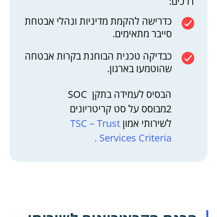
דרכים:
כדרישה להקמת מדיניות ונהלי אבטחת
סייבר מתאימים.
כבדיקה טכנית הבוחנת בקרות אבטחה
שהוטמעו בארגון.
הבסיס לעמידה בתקן SOC
2מבוסס על סט קריטריונים
לשירותי אמון
TSC – Trust
Services Criteria .