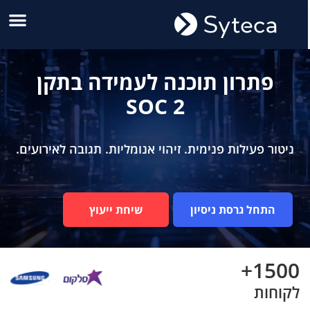
פתרון תוכנה לעמידה בתקן
SOC 2
ניטור פעילות פנימית. זיהוי אנומליות. תגובה לאירועים.
התחל גרסת ניסיון
שיחת ייעוץ
1500+
לקוחות