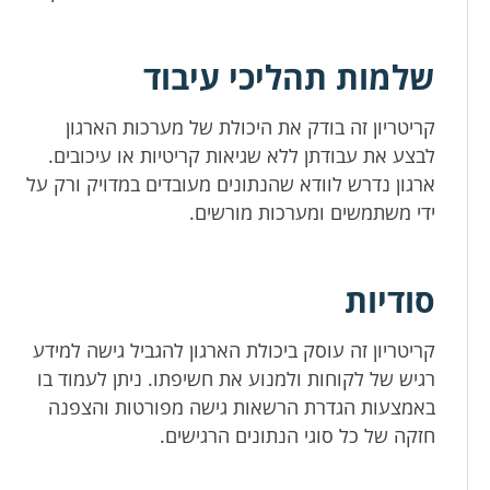
שלמות תהליכי עיבוד
קריטריון זה בודק את היכולת של מערכות הארגון
לבצע את עבודתן ללא שגיאות קריטיות או עיכובים.
ארגון נדרש לוודא שהנתונים מעובדים במדויק ורק על
ידי משתמשים ומערכות מורשים.
סודיות
קריטריון זה עוסק ביכולת הארגון להגביל גישה למידע
רגיש של לקוחות ולמנוע את חשיפתו. ניתן לעמוד בו
באמצעות הגדרת הרשאות גישה מפורטות והצפנה
חזקה של כל סוגי הנתונים הרגישים.