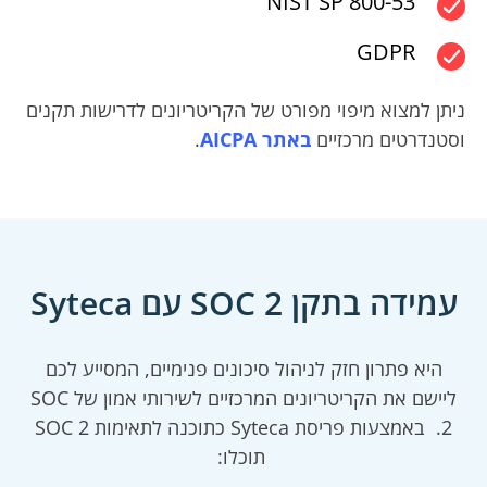
NIST SP 800-53
GDPR
ניתן למצוא מיפוי מפורט של הקריטריונים לדרישות תקנים
וסטנדרטים מרכזיים
באתר AICPA
.
עמידה בתקן SOC 2 עם Syteca
היא פתרון חזק לניהול סיכונים פנימיים, המסייע לכם
ליישם את הקריטריונים המרכזיים לשירותי אמון של SOC
2. באמצעות פריסת Syteca כתוכנה לתאימות SOC 2
תוכלו: