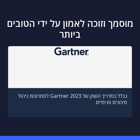
מוסמך וזוכה לאמון על ידי הטובים
ביותר
נכלל במדריך השוק של Gartner 2023 לפתרונות ניהול
סיכונים פנימיים