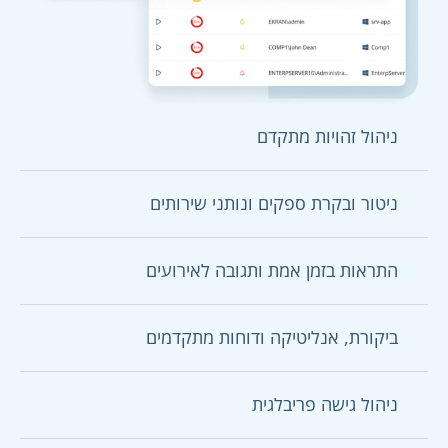
ניהול זהויות מתקדם
ניטור ובקרת ספקים ונותני שירותים
התראות בזמן אמת ותגובה לאירועים
ביקורת, אנליטיקה ודוחות מתקדמים
ניהול גישה פריבלגית