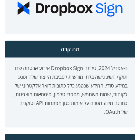
מה קרה
ב-אפריל 2024, גילתה Dropbox Sign אירוע אבטחה שבו
תוקף השיג גישה בלתי מורשית לסביבת הייצור שלה ופגע
במידע סודי. המידע שנפגע כלל כתובות דואר אלקטרוני של
לקוחות, שמות משתמש, מספרי טלפון, סיסמאות מוצפנות,
כמו גם מידע מסוים על אימות כגון מפתחות API וטוקנים
של OAuth.