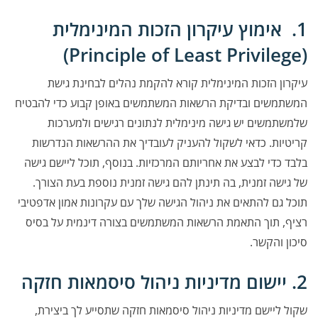
1. אימוץ עיקרון הזכות המינימלית
(Principle of Least Privilege)
עיקרון הזכות המינימלית קורא להקמת נהלים לבחינת גישת
המשתמשים ובדיקת הרשאות המשתמשים באופן קבוע כדי להבטיח
שלמשתמשים יש גישה מינימלית לנתונים רגישים ולמערכות
קריטיות. כדאי לשקול להעניק לעובדיך את ההרשאות הנדרשות
בלבד כדי לבצע את אחריותם המרכזיות. בנוסף, תוכל ליישם גישה
של גישה זמנית, בה תינתן להם גישה זמנית נוספת בעת הצורך.
תוכל גם להתאים את ניהול הגישה שלך עם עקרונות אמון אדפטיבי
רציף, תוך התאמת הרשאות המשתמשים בצורה דינמית על בסיס
סיכון והקשר.
2. יישום מדיניות ניהול סיסמאות חזקה
שקול ליישם מדיניות ניהול סיסמאות חזקה שתסייע לך ביצירת,