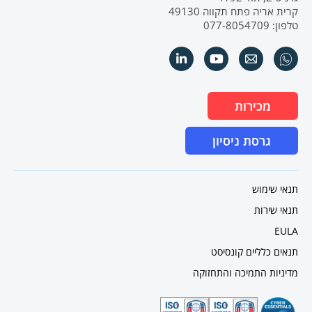
קרית אריה פתח תקווה 49130
טלפון: 077-8054709
מכירות
גרסת ניסיון
תנאי שימוש
תנאי שירות
EULA
תנאים כלליים קונסיסט
מדיניות התמיכה והתחזוקה