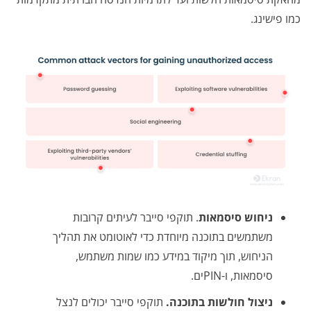
כמו פישינג.
ניחוש סיסמאות
. תוקפי סייבר לעיתים קרובות
משתמשים בתוכנה מיוחדת כדי לאוטומט את תהליך
הניחוש, תוך מיקוד במידע כמו שמות משתמש,
סיסמאות, ו-PINים.
ניצול חולשות בתוכנה.
תוקפי סייבר יכולים לנצל