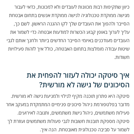
כיוון שתקיפות רבות מכוונות לעובדים ולא למכונות, כדאי לעבור
מגישה ממוקדת טכנולוגיה לגישה ממוקדת אנשים בתחום אבטחת
הסייבר ולהפוך את העובדים שלך לקו ההגנה הראשון. לשם כך,
עליך לערוך באופן קבוע הכשרות למודעות אבטחה כדי לשמור את
העובדים מעודכנים באיומי הסייבר החדשים ביותר ולחנך אותם לגבי
שיטות עבודה מומלצות בתחום האבטחה, כולל איך לזהות פעילויות
חשודות.
איך סיטקה יכולה לעזור להפחית את
הסיכונים של גישה לא מורשית?
סיטקה היא פתרון תוכנה מקיף לגילוי ולמניעת גישה לא מורשית.
מדובר בפלטפורמת ניהול סיכונים פנימיים המתמקדת במעקב אחר
פעילות משתמשים, ניהול גישת משתמשים, ותגובה לאירועים.
סיטקה מספקת תובנות חשובות לגבי פעולות משתמשים ועוזרת לך
לשמור על סביבה טכנולוגית מאובטחת. הנה איך.