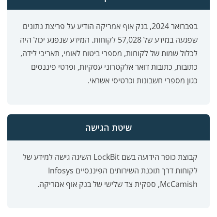
בפברואר 2024, בנק אוף אמריקה הודיע על פריצת נתונים
שפגעה במידע של 57,028 לקוחות. המידע שנפגע יכול היה
לכלול שמות של לקוחות, מספרי ביטוח לאומי, תאריכי לידה,
כתובות, כתובות דואר אלקטרוני עסקיות, ופרטי פיננסים
כגון מספרי חשבונות וכרטיסי אשראי.
שיטת הגישה
קבוצת כופר הידועה בשם LockBit השיגה גישה למידע של
לקוחות דרך תוכנת השירותים הפיננסיים Infosys
McCamish, ספקית צד שלישי של בנק אוף אמריקה.