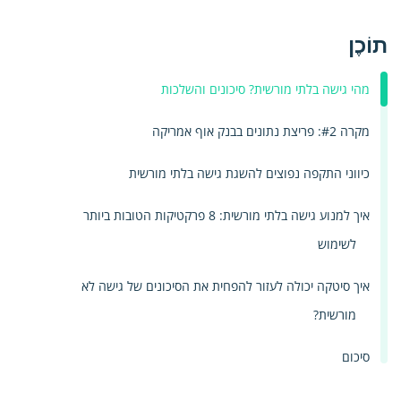
תוֹכֶן
מהי גישה בלתי מורשית? סיכונים והשלכות
מקרה #2: פריצת נתונים בבנק אוף אמריקה
כיווני התקפה נפוצים להשגת גישה בלתי מורשית
איך למנוע גישה בלתי מורשית: 8 פרקטיקות הטובות ביותר
לשימוש
איך סיטקה יכולה לעזור להפחית את הסיכונים של גישה לא
מורשית?
סיכום