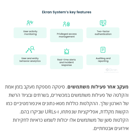
מעקב אחר פעילות משתמשים
. סיטקה מספקת מעקב בזמן אמת
והקלטה של פעילות משתמשים במכשירים, בשרתים ובציוד הרשת
של הארגון שלך. ההקלטות כוללות מטא-נתונים אינפורמטיביים כמו
הקשות מקלדת, אפליקציות שנפתחו, ו-URLs שביקרו בהם.
הקלטות סשן של משתמשים אלו יכולות לשמש כראיות לחקירות
אירועים אבטחתיים.