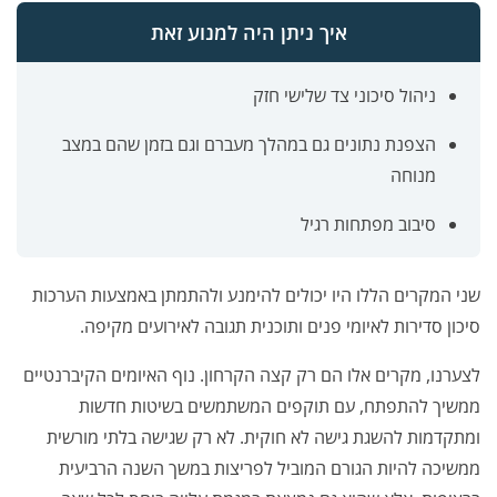
איך ניתן היה למנוע זאת
ניהול סיכוני צד שלישי חזק
הצפנת נתונים גם במהלך מעברם וגם בזמן שהם במצב
מנוחה
סיבוב מפתחות רגיל
שני המקרים הללו היו יכולים להימנע ולהתמתן באמצעות הערכות
סיכון סדירות לאיומי פנים ותוכנית תגובה לאירועים מקיפה.
לצערנו, מקרים אלו הם רק קצה הקרחון. נוף האיומים הקיברנטיים
ממשיך להתפתח, עם תוקפים המשתמשים בשיטות חדשות
ומתקדמות להשגת גישה לא חוקית. לא רק שגישה בלתי מורשית
ממשיכה להיות הגורם המוביל לפריצות במשך השנה הרביעית