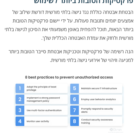
פרקטיקות הטובות ביותר לשימוש
הבטחת אבטחה כוללת נגד גישה בלתי מורשית דורשת שילוב של
אמצעים יזומים ותגובות פעולות. על ידי יישום פרקטיקות הטובות
ביותר הבאות, תוכל להפחית באופן משמעותי את הסיכון לגישה בלתי
מורשית ולחזק את עמדת האבטחה הכללית שלך.
הנה רשימה של פרקטיקות וטכניקות אבטחת סייבר הטובות ביותר
למניעה וזיהוי של אירועי גישה בלתי מורשית.