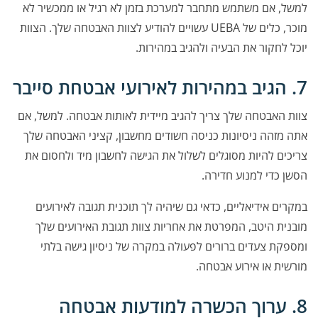
למשל, אם משתמש מתחבר למערכת בזמן לא רגיל או ממכשיר לא
מוכר, כלים של UEBA עשויים להודיע לצוות האבטחה שלך. הצוות
יוכל לחקור את הבעיה ולהגיב במהירות.
7. הגיב במהירות לאירועי אבטחת סייבר
צוות האבטחה שלך צריך להגיב מיידית לאותות אבטחה. למשל, אם
אתה מזהה ניסיונות כניסה חשודים מחשבון, קציני האבטחה שלך
צריכים להיות מסוגלים לשלול את הגישה לחשבון מיד ולחסום את
הסשן כדי למנוע חדירה.
במקרים אידיאליים, כדאי גם שיהיה לך תוכנית תגובה לאירועים
מובנית היטב, המפרטת את אחריות צוות תגובת האירועים שלך
ומספקת צעדים ברורים לפעולה במקרה של ניסיון גישה בלתי
מורשית או אירוע אבטחה.
8. ערוך הכשרה למודעות אבטחה