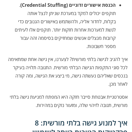
הכנסת אישורים זדוניים (Credential Stuffing)
.
תוקפים יכולים למקד במערכת שניתן לנצל אותה
בקלות, לחדור אליה, ולהשתמש באישורים הגנובים כדי
לגשת למערכות אחרות חזקות יותר. תוקפים אלו לעיתים
קרובות מנצלים אנשים שמחזיקים בסיסמה זהה עבור
מספר חשבונות.
איך להגיב לגישה בלתי מורשית? לצערנו, אין גישה אחת שמתאימה
לכל סוגי התקפות הגישה הבלתי מורשית. התגובה תלויה בעיקר
בנכסים שאליהם נעשתה גישה, מי ביצע את הגישה, ומה קורה
לאחר מכן.
אסטרטגיית אבטחת סייבר חזקה היא המפתח למניעת גישה בלתי
מורשית, תגובה לזיהוי שלה, ומזעור נזקים במהירות.
איך למנוע גישה בלתי מורשית: 8