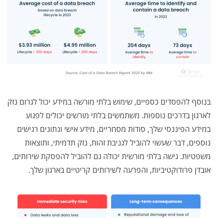
בנוסף להפסדים כספיים, שימוש בלתי מורשה במידע יכול לגרום נזק
לארגון בדרכים נוספות. משתמשים בלתי מורשים יכולים לפגוע
במידע הפיננסי שלך, סודות מסחריים, מידע אישי ונתונים רגישים
נוספים, דבר שעשוי להוביל לגניבת זהות, נזק תדמיתי, ותוצאות
משפטיות. גישה בלתי מורשית יכולה גם להוביל להפסקת שירותים,
אובדן פרודוקטיביות, והפרעה לשירותים קריטיים בארגון שלך.