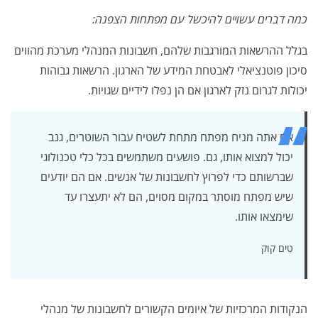
כמה דברים עשויים להיכשל עם מפתחות הצפנה:
בגלל ההרשאות המורגבות שלהם, חשבונות המנהלי מערכת מהווים
סיכון פוטנציאלי לאבטחת המידע של הארגון. הרשאות גבוהות
יכולות לגרום נזק לארגון אם הן נפלו לידיים שגויות.
אם אתה מניח מפתח מתחת לשטיח עבור השוטרים, גנב
יכול למצוא אותו, גם. פושעים משתמשים בכל כלי טכנולוגי
שברשותם כדי לפרוץ לחשבונות של אנשים. אם הם יודעים
שיש מפתח מוסתר במקום מסוים, הם לא יתעצרו עד
שימצאו אותו.
טים קוק
הנקודות המרכזיות של איומים הקשורים לחשבונות של מנהלי