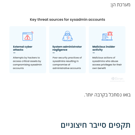
מערכת הן:
בואו נסתכל בקרבה יותר.
תקפים סייבר חיצוניים