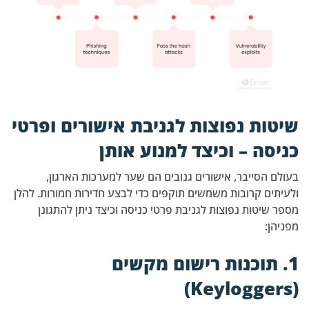
שיטות נפוצות לגניבת אישורים ופרטי
כניסה – וכיצד למנוע אותן
בעולם הסייבר, אישורים גנובים הם שער למערכות הארגון,
ולעיתים קרובות משמשים תוקפים כדי לבצע חדירות חמורות. להלן
מספר שיטות נפוצות לגניבת פרטי כניסה וכיצד ניתן להתגונן
מפניהן:
1. תוכנות רישום מקשים
(Keyloggers)