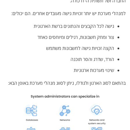
החברה ושל תשתית ה-IT כולה.
למנהלי מערכת יש יותר זכויות גישה מעובדים אחרים. הם יכולים:
גישה לכל הקבצים והנתונים ברשת הארגונית
צור ומחק חשבונות, רגילים ומיוחסים כאחד
הקצה זכויות גישה לחשבונות משתמש
הורד, שדרג והסר תוכנה
שינוי מערכות ארגוניות
בהתאם לסוג הארגון ולגודלו, ניתן לסווג מנהלי מערכת באופן הבא: