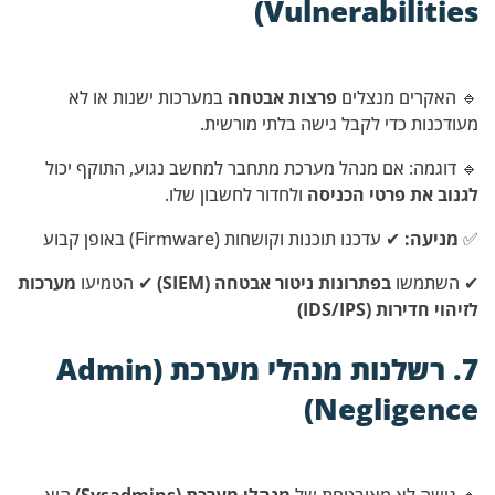
Vulnerabilities)
🔹 האקרים מנצלים
פרצות אבטחה
במערכות ישנות או לא
מעודכנות כדי לקבל גישה בלתי מורשית.
🔹 דוגמה: אם מנהל מערכת מתחבר למחשב נגוע, התוקף יכול
לגנוב את פרטי הכניסה
ולחדור לחשבון שלו.
✅
מניעה:
✔ עדכנו תוכנות וקושחות (Firmware) באופן קבוע
✔ השתמשו
בפתרונות ניטור אבטחה (SIEM)
✔ הטמיעו
מערכות
לזיהוי חדירות (IDS/IPS)
7. רשלנות מנהלי מערכת (Admin
Negligence)