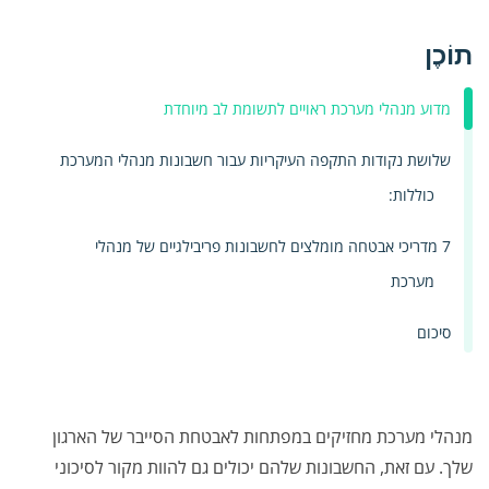
תוֹכֶן
מדוע מנהלי מערכת ראויים לתשומת לב מיוחדת
שלושת נקודות התקפה העיקריות עבור חשבונות מנהלי המערכת
כוללות:
7 מדריכי אבטחה מומלצים לחשבונות פריבילגיים של מנהלי
מערכת
סיכום
מנהלי מערכת מחזיקים במפתחות לאבטחת הסייבר של הארגון
שלך. עם זאת, החשבונות שלהם יכולים גם להוות מקור לסיכוני