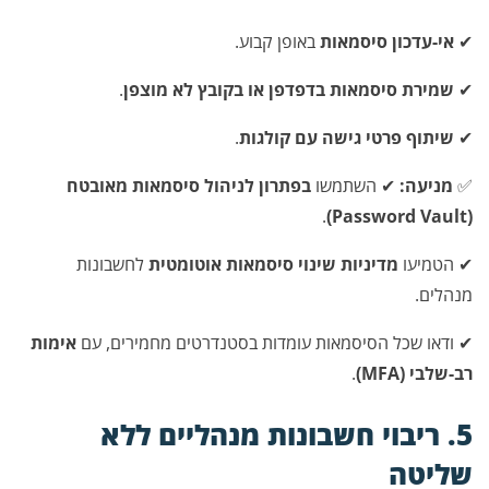
✔
אי-עדכון סיסמאות
באופן קבוע.
✔
שמירת סיסמאות בדפדפן או בקובץ לא מוצפן
.
✔
שיתוף פרטי גישה עם קולגות
.
✅
מניעה:
✔ השתמשו
בפתרון לניהול סיסמאות מאובטח
.
(Password Vault)
✔ הטמיעו
מדיניות שינוי סיסמאות אוטומטית
לחשבונות
מנהלים.
✔ ודאו שכל הסיסמאות עומדות בסטנדרטים מחמירים, עם
אימות
רב-שלבי (MFA)
.
5. ריבוי חשבונות מנהליים ללא
שליטה