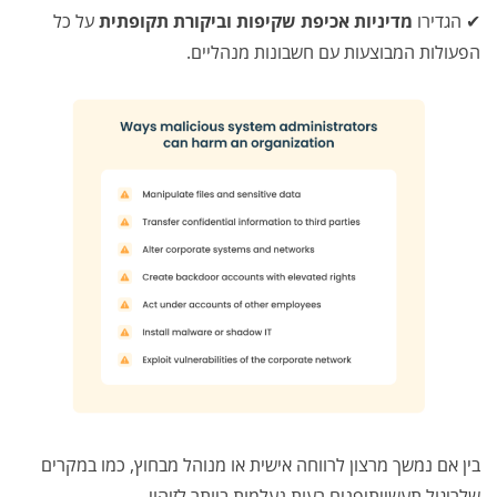
✔ הגדירו
מדיניות אכיפת שקיפות וביקורת תקופתית
על כל
הפעולות המבוצעות עם חשבונות מנהליים.
בין אם נמשך מרצון לרווחה אישית או מנוהל מבחוץ, כמו במקרים
שלריגול תעשייתיפנים רעות נעלמות ביותר לזיהוי.