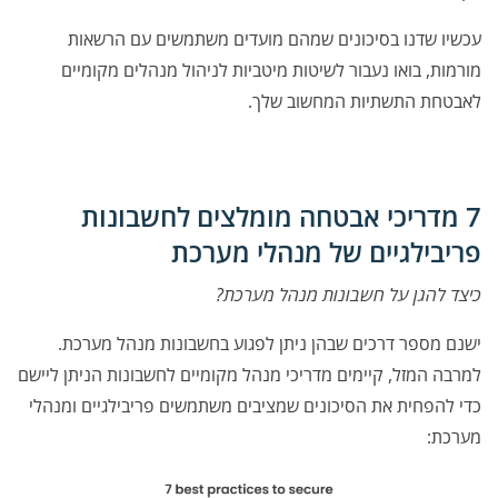
עכשיו שדנו בסיכונים שמהם מועדים משתמשים עם הרשאות
מורמות, בואו נעבור לשיטות מיטביות לניהול מנהלים מקומיים
לאבטחת התשתיות המחשוב שלך.
7 מדריכי אבטחה מומלצים לחשבונות
פריבילגיים של מנהלי מערכת
כיצד להגן על חשבונות מנהל מערכת?
ישנם מספר דרכים שבהן ניתן לפגוע בחשבונות מנהל מערכת.
למרבה המזל, קיימים מדריכי מנהל מקומיים לחשבונות הניתן ליישם
כדי להפחית את הסיכונים שמציבים משתמשים פריבילגיים ומנהלי
מערכת: