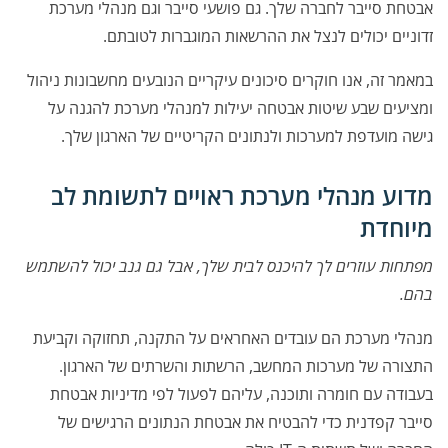
אבטחת סייבר לחברה שלך. גם פושעי סייבר וגם מנהלי מערכת
זדוניים יכולים לנצל את ההרשאות המוגברות לטובתם.
במאמר זה, אנו חוקרים סיכונים עיקריים הנובעים מחשבונות ניהול
ומציעים שבע שיטות אבטחה יעילות למנהלי מערכת להגנה על
גישה מועדפת למערכות ולנתונים הקריטיים של הארגון שלך.
מדוע מנהלי מערכת ראויים לתשומת לב
מיוחדת
מפתחות עוזרים לך להיכנס לבית שלך, אבל גם גנב יכול להשתמש
בהם.
מנהלי מערכת הם עובדים האחראים על התקנה, תחזוקה וקביעת
התצורה של מערכות המחשב, הרשתות והשרתים של הארגון.
בעבודה עם חומרה ותוכנה, עליהם לפעול לפי מדיניות אבטחת
סייבר קפדנית כדי להבטיח את אבטחת הנתונים הרגישים של