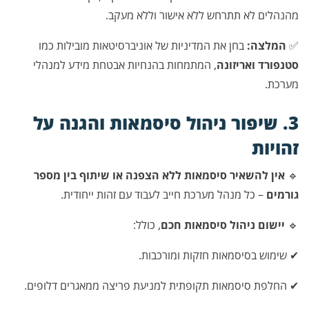
מהנהלים לא תתרחש ללא אישור וללא מעקב.
✅
המלצה:
בחן את המדיניות של אוניברסיטאות מובילות כמו
סטנפורד ואריזונה
, המתמחות בהנחיות אבטחת מידע למנהלי
מערכת.
3. שיפור ניהול סיסמאות והגנה על
זהויות
🔹
אין להשאיר סיסמאות ללא הצפנה או שיתוף בין מספר
גורמים
– כל מנהל מערכת חייב לעבוד עם זהות ייחודית.
🔹
יישום ניהול סיסמאות חכם
, כולל:
✔ שימוש בסיסמאות חזקות ומורכבות.
✔ החלפת סיסמאות תקופתית למניעת פריצה ממאגרים דלופים.