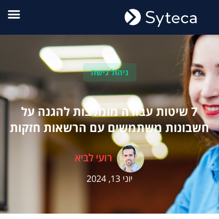
ניהול גישה
7 שיטות עבודה מומלצות להגנה על
חשבונות משתמשים עם הרשאות חזקות
רועי לביא
יוני 13, 2024