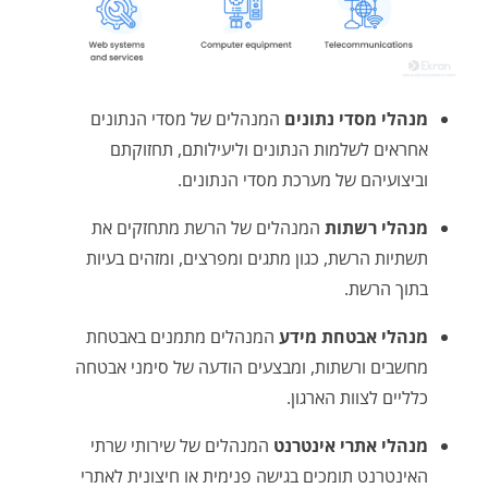
מנהלי מסדי נתונים
המנהלים של מסדי הנתונים
אחראים לשלמות הנתונים וליעילותם, תחזוקתם
וביצועיהם של מערכת מסדי הנתונים.
מנהלי רשתות
המנהלים של הרשת מתחזקים את
תשתיות הרשת, כגון מתגים ומפרצים, ומזהים בעיות
בתוך הרשת.
מנהלי אבטחת מידע
המנהלים מתמנים באבטחת
מחשבים ורשתות, ומבצעים הודעה של סימני אבטחה
כלליים לצוות הארגון.
מנהלי אתרי אינטרנט
המנהלים של שירותי שרתי
האינטרנט תומכים בגישה פנימית או חיצונית לאתרי