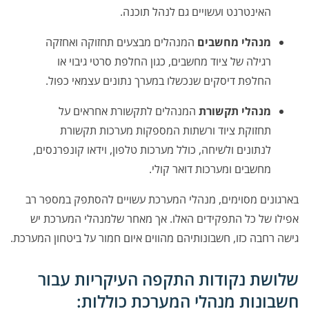
האינטרנט ועשויים גם לנהל תוכנה.
מנהלי מחשבים
המנהלים מבצעים תחזוקה ואחזקה
רגילה של ציוד מחשבים, כגון החלפת סרטי גיבוי או
החלפת דיסקים שנכשלו במערך נתונים עצמאי כפול.
מנהלי תקשורת
המנהלים לתקשורת אחראים על
תחזוקת ציוד ורשתות המספקות מערכות תקשורת
לנתונים ולשיחה, כולל מערכות טלפון, וידאו קונפרנסים,
מחשבים ומערכות דואר קולי.
בארגונים מסוימים, מנהלי המערכת עשויים להסתפק במספר רב
אפילו של כל התפקידים האלו. אך מאחר שלמנהלי המערכת יש
גישה רחבה כזו, חשבונותיהם מהווים איום חמור על ביטחון המערכת.
שלושת נקודות התקפה העיקריות עבור
חשבונות מנהלי המערכת כוללות: