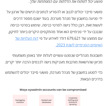
פושע יכול לפתוח את הדלתות עם המפתחות שלך.
פושעי סייבר יכולים לגנוב או להפריע לנתונים רגישים של ארגון על
ידי פגיעה בחשבון של מנהל מערכת. בעוד ישנם מספר דרכים
לעשות זאת, רובן כולל גישה לפרטי כניסה.
שימוש בפרטי כניסה
שנגנבו על ידי פנימיים הוא אחד מהתקפים היקרים ביותר לתיקון,
עם ממוצע של 679,621 דולר לאירוע על פי
דוח העלויות של
האיומים הפנימיים לשנת 2023.
חשבונות מנהליים שנפגעו עשויים לעלות יותר באופן משמעותי
מכיוון שהרשאות מורגבות מעניקות גישה לנכסים הרבה יותר יקרים.
כדי לפגוע בחשבון של מנהל מערכת, פושעי סייבר יכולים להשתמש
בדרכים הבאות: