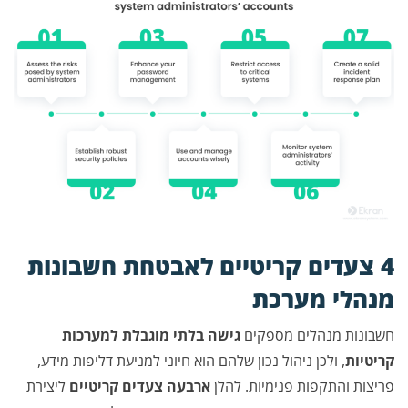
4 צעדים קריטיים לאבטחת חשבונות
מנהלי מערכת
חשבונות מנהלים מספקים
גישה בלתי מוגבלת למערכות
קריטיות
, ולכן ניהול נכון שלהם הוא חיוני למניעת דליפות מידע,
פריצות והתקפות פנימיות. להלן
ארבעה צעדים קריטיים
ליצירת