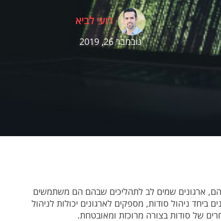
רועי לביא
נובמבר 26, 2019
להם, ארגונים שמים לב לתהליכים שבהם הם משתמשים
ם ביחד ניהול סודות, מספקים לארגונים יכולות לניהול