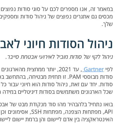
במאמר זה, אנו מספרים לכם על סוגי סודות נפוצים 
מכסים גם אתגרים נפוצים של ניהול סודות ומספקי
שלך.
ניהול הסודות חיוני לא
ניהול לקוי של סודות מוביל לאירועי אבטחת סייבר.
לפי
Gartner
שכל הארגונים משתמשים בסודות דיגיטליים במידה מ
בואו נתחיל בלהבהיר מהו סוד מנקודת מבט של אבט
API, מפתחות הצפנה, 
האינטראקציה בין אדם ליישום והן ברמת יישום ליישו