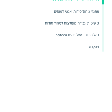
אתגרי ניהול סודות ואנטי-דפוסים
3 שיטות עבודה מומלצות לניהול סודות
נהל סודות ביעילות עם Syteca
מסקנה