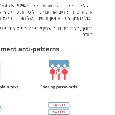
ניהול ידני
. על פי
סקר
או מערכות ייעודיים אחרים לניהול סודות כדי לנהל
ויכול להפוך את האחסון והשידור של מפתחות לפחו
בנוסף, לארגונים רבים עדיין יש אנטי-דפוס אחד או
ביותר: