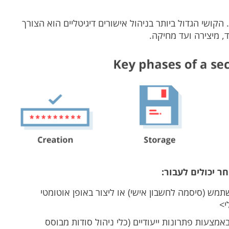
הקושי הגדול ביותר בניהול אישורים דיגיטליים הוא הצורך
, מיצירה ועד מחיקה.
 יכולים לעבור:
משתמש (סיסמה לחשבון אישי) או ליצור באופן אוטומטי
י>
אמצעות פתרונות ייעודיים (כלי ניהול סודות מבוסס