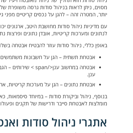
מסוים, ניתן לראות בניהול סודות גרסה משופרת של
יותר, המטרה זהה – להגן על נכסים קריטיים מפני ג
עם מדיניות ניהול סודות מחושבת היטב, ארגונים יכו
לנתונים ומערכות קריטיות, אובדן נתונים ופרצות נתו
באופן כללי, ניהול סודות עוזר להבטיח אבטחה בשלו
אבטחת תשתית
– הגן על חשבונות משתמשים וא
אבטחה במחשוב ענן</pan
ענן.
אבטחת נתונים
– הגן על מערכות קריטיות, אחס
בנוסף, ניהול וביקורת סודות – במיוחד סיסמאות, כא
מומלצות לאבטחת סייבר ודרישות של תקנים ופעולות כמו
אתגרי ניהול סודות ואנט