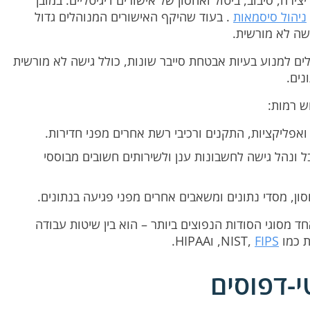
ניהול סיסמאות
. בעוד שהיקף האישורים המנוהלים גדול
ישה לא מורשית.
לים למנוע בעיות אבטחת סייבר שונות, כולל גישה לא מורשית
נים.
ש רמות:
פליקציות, התקנים ורכיבי רשת אחרים מפני חדירות.
s > שירותים – הגבל ונהל גישה לחשבונות ענן ולשירותים חשובים מבוססי
ון, מסדי נתונים ומשאבים אחרים מפני פגיעה בנתונים.
חד מסוגי הסודות הנפוצים ביותר – הוא בין שיטות עבודה
 NIST,
FIPS
, וHIPAA.
י-דפוסים