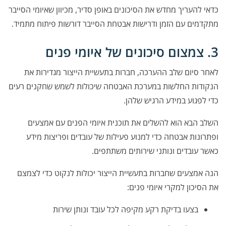
כדאי להעריך מחדש את הסיכונים באופן סדיר, מכיוון שאיומי הסייבר
מתקדמים עם הזמן ודרישות אבטחת הסייבר דורשות פיתוח מתמיד.
3. צמצום סיכונים של איומי פנים
לאחר סיום שלב ההערכה, חברות בתעשיית הייצור מגדירות את
הנקודות החלשות במערכת האבטחה שיכולות לשמש שחקנים רעים
כדי לפגוע במידע הרגיש שלהן.
השלב הבא הוא להשלים את תוכנית איומי הפנים עם אמצעים
ופתרונות אבטחה כדי למנוע פעילות של עובדים ופריצות מידע
כאשר עובדים ונותני שירותים משתתפים.
הנה אמצעים שחברות בתעשיית הייצור יכולות לנקוט כדי לצמצם
את הסיכון למקרי איומי פנים:
בצעו בדיקת רקע מקיפה לכל עובד ונותן שירות