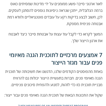
לאור ארגוני סייבר-פשע ממומנים על ידי מדינות שמסיתים כאוס
ברמה הגלובלית, ייתכן שנראה ניסיונות נוספים להסתנן לעסקים.
לכן, חשוב לבצע בדיקות רקע על עובדים פוטנציאליים ולוודא רמת
אבטחה פנימית מספקת.
המשך לקרוא כדי לקבל עוד עצות על אבטחת סייבר כיצד לאבטח
את ארגון הייצור שלך.
7 אמצעים מרכזיים לתוכנית הגנה מאיומי
פנים עבור מגזר הייצור
באחת מהפוסטים הקודמים שלנו, הדגשנו את חשיבותה של תוכנית
הגנה מאיומי פנים. חברות בתעשיית הייצור יכולות גם להרוויח
מבניית תוכנית כזו כדי לזהות, למנוע ולהפחית סיכונים פנימיים.
שקול את התכונות הבאות של תוכנית הגנה מאיומי פנים עבור ייצור: