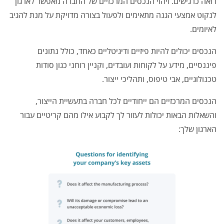
רואה כרגישים. זיהוי הנכסים המרכזיים של החברה מאפשר לארגון
לנקוט אמצעי הגנה מתאימים ולפעול בצורה מדויקת על מנת להגיב
לאיומים.
הנכסים יכולים להיות פיזיים ודיגיטליים כאחד, כולל נתונים
פיננסיים, מידע על לקוחות ועובדים, וקניין רוחני כגון סודות
טכנולוגיים, אבי טיפוס, ותהליכי ייצור.
הנכסים המרכזיים הם ייחודיים לכל חברה בתעשיית הייצור,
והשאלות הבאות יכולות לעזור לך לקבוע אילו מהם קריטיים עבור
הארגון שלך: