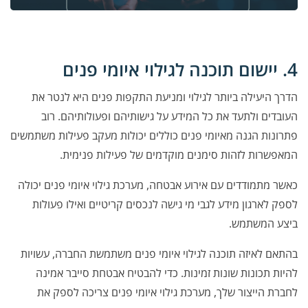
4. יישום תוכנה לגילוי איומי פנים
הדרך היעילה ביותר לגילוי ומניעת התקפות פנים היא לנטר את
העובדים ולתעד את כל המידע על גישותיהם ופעולותיהם. רוב
פתרונות הגנה מאיומי פנים כוללים יכולות מעקב פעילות משתמשים
המאפשרות לזהות סימנים מוקדמים של פעילות פנימית.
כאשר מתמודדים עם אירוע אבטחה, מערכת גילוי איומי פנים יכולה
לספק לארגון מידע לגבי מי גישה לנכסים קריטיים ואילו פעולות
ביצע המשתמש.
בהתאם לאיזה תוכנה לגילוי איומי פנים משתמשת החברה, עשויות
להיות תכונות שונות זמינות. כדי להבטיח אבטחת סייבר אמינה
לחברת הייצור שלך, מערכת גילוי איומי פנים צריכה לספק את