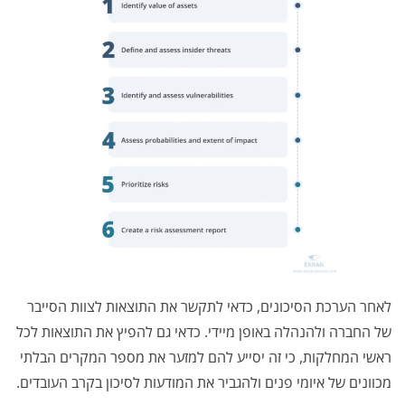
לאחר הערכת הסיכונים, כדאי לתקשר את התוצאות לצוות הסייבר
של החברה ולהנהלה באופן מיידי. כדאי גם להפיץ את התוצאות לכל
ראשי המחלקות, כי זה יסייע להם למזער את מספר המקרים הבלתי
מכוונים של איומי פנים ולהגביר את המודעות לסיכון בקרב העובדים.