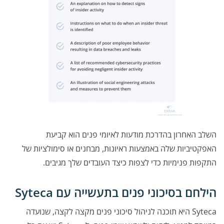
השלב האחרון בהדרכת מודעות לאיומי פנים הוא קביעת
האפקטיביות שלה באמצעות ראיונות, מבחנים או סימולציות של
התקפות פנימיות כדי לצפות כיצד העובדים שלך מגיבים.
הילחם בסיכוני פנים בתעשייה עם Syteca
Syteca היא תוכנה לניהול סיכוני פנים מקצה לקצה, שנועדה