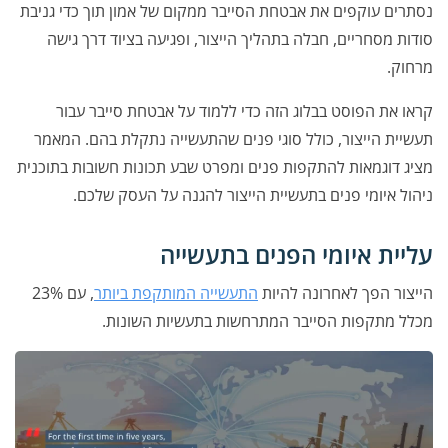
נסתרים עוקפים את אבטחת הסייבר ממקום של אמון תוך כדי גניבת
סודות מסחריים, חבלה בתהליך הייצור, ופגיעה בציוד דרך גישה
מרחוק.
קראו את הפוסט בבלוג הזה כדי ללמוד על אבטחת סייבר עבור
תעשיית הייצור, כולל סוגי פנים שהתעשייה נתקלת בהם. המאמר
מציג דוגמאות להתקפות פנים ומפרט שבע תכונות חשובות בתוכנית
ניהול איומי פנים בתעשיית הייצור להגנה על העסק שלכם.
עליית איומי הפנים בתעשייה
הייצור הפך לאחרונה להיות
התעשייה המותקפת ביותר
, עם 23%
מכלל מתקפות הסייבר המתרחשות בתעשיות השונות.