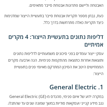
האבטחה וליישם פתרונות אבטחת סייבר מתאימים.
כעת, נבחן מספר תקריות אבטחת סייבר בתעשיית הייצור שמדגימות
כיצד תקריות כאלה מתרחשות בדרך כלל.
דליפות נתונים בתעשיית הייצור: 4 מקרים
אמיתיים
עסקי ייצור עומדים בפני סיכונים משמעותיים לדליפות נתונים
ותוצאות אחרות כתוצאה מהתקפות פנימיות. הנה ארבעה מקרים
הממחישים היטב את הסיכון המתרקם מאיומי פנים בתעשיית
הייצור:
1. General Electric
במקרה ידוע של איום פנימי, מהנדס מ-General Electric (GE)
גנב מידע קנייני ועסקאות סודיות במשך שמונה שנים עד שהתגלו.