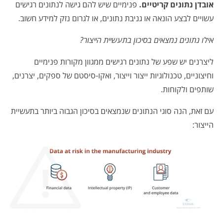
אובדן נתונים קריטיים.
פנימיים שיש להם גישה לנתונים רגישים
עשויים לבצע הונאה או גניבת נתונים, או לגרום נזק למידע חשוב.
אילו נתונים נמצאים בסיכון בתעשיית הייצור?
ליצרנים יש שפע של נתונים רגישים ממגוון מקורות פנימיים
וחיצוניים, טכנולוגיות ייצור וייצור, ואקו-סיסטם של ספקים, יצרנים,
שותפים ולקוחות.
עם זאת, הנה סוגי הנתונים שנמצאים בסיכון הגבוה ביותר בתעשיית
הייצור: