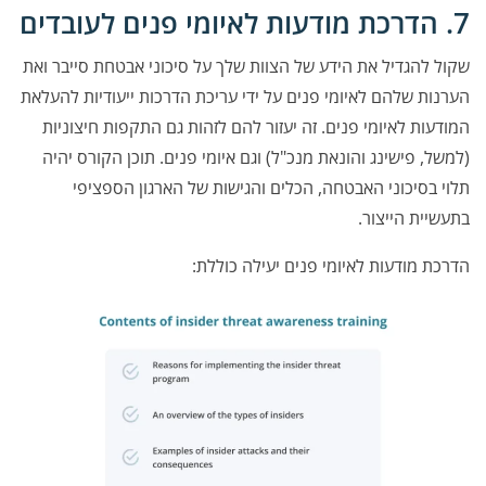
7. הדרכת מודעות לאיומי פנים לעובדים
שקול להגדיל את הידע של הצוות שלך על סיכוני אבטחת סייבר ואת
הערנות שלהם לאיומי פנים על ידי עריכת הדרכות ייעודיות להעלאת
המודעות לאיומי פנים. זה יעזור להם לזהות גם התקפות חיצוניות
(למשל, פישינג והונאת מנכ"ל) וגם איומי פנים. תוכן הקורס יהיה
תלוי בסיכוני האבטחה, הכלים והגישות של הארגון הספציפי
בתעשיית הייצור.
הדרכת מודעות לאיומי פנים יעילה כוללת: