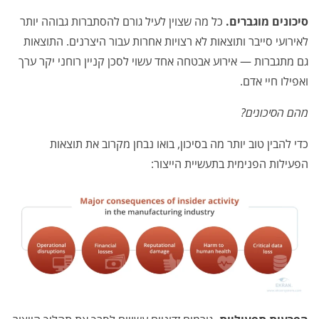
סיכונים מוגברים.
כל מה שצוין לעיל גורם להסתברות גבוהה יותר
לאירועי סייבר ותוצאות לא רצויות אחרות עבור היצרנים. התוצאות
גם מתגברות — אירוע אבטחה אחד עשוי לסכן קניין רוחני יקר ערך
ואפילו חיי אדם.
מהם הסיכונים?
כדי להבין טוב יותר מה בסיכון, בואו נבחן מקרוב את תוצאות
הפעילות הפנימית בתעשיית הייצור: