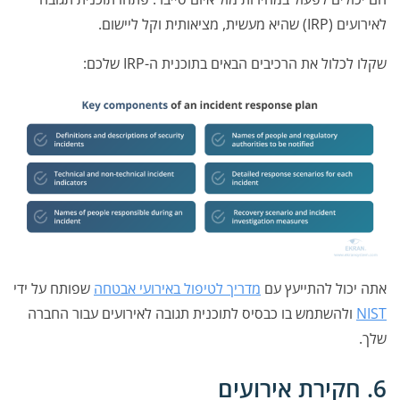
לאירועים (IRP) שהיא מעשית, מציאותית וקל ליישום.
שקלו לכלול את הרכיבים הבאים בתוכנית ה-IRP שלכם:
אתה יכול להתייעץ עם
מדריך לטיפול באירועי אבטחה
שפותח על ידי
NIST
ולהשתמש בו כבסיס לתוכנית תגובה לאירועים עבור החברה
שלך.
6. חקירת אירועים