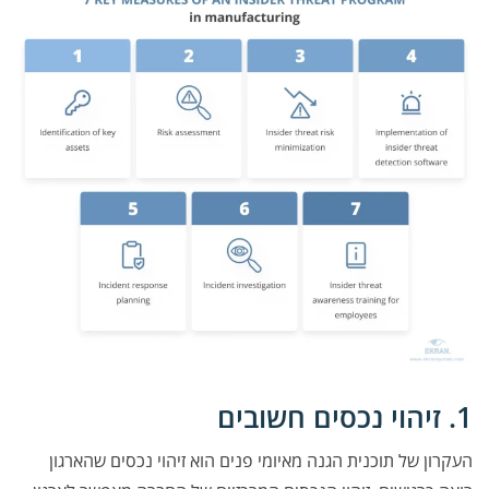
1. זיהוי נכסים חשובים
העקרון של תוכנית הגנה מאיומי פנים הוא זיהוי נכסים שהארגון