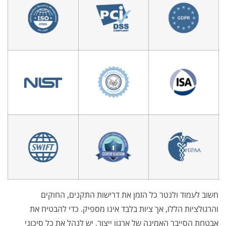
חשוב לעמוד ולנטר כל הזמן את דרישות התקנים, החוקים
והרגולציות הללו, אך ציות בלבד אינו מספיק. כדי להבטיח את
אבטחת הסייבר האמינה של ארגון ייצור, יש לנהל את כל סיכוני