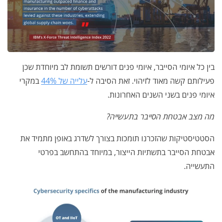
בין כל איומי הסייבר, איומי פנים דורשים תשומת לב מיוחדת שכן
פעילותם קשה מאוד לזיהוי. זאת הסיבה ל-
עלייה של 44%
במקרי
איומי פנים בשני השנים האחרונות.
מה מצב אבטחת הסייבר בתעשייה?
הסטטיסטיקות שהזכרנו תומכות בצורך לשדרג באופן מתמיד את
אבטחת הסייבר בתשתיות הייצור, במיוחד בהתחשב בפרטי
התעשייה.