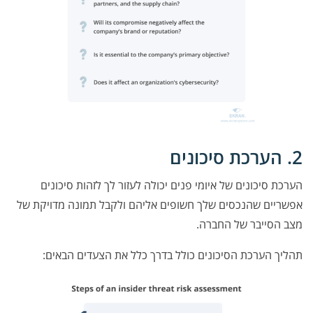
2. הערכת סיכונים
הערכת סיכונים של איומי פנים יכולה לעזור לך לזהות סיכונים
אפשריים שהנכסים שלך חשופים אליהם ולקבל תמונה מדויקת של
מצב הסייבר של החברה.
תהליך הערכת הסיכונים כולל בדרך כלל את הצעדים הבאים: