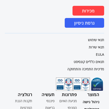
מכירות
גרסת ניסיון
תנאי שימוש
תנאי שירות
EULA
תנאים כלליים קונסיסט
מדיניות התמיכה והתחזוקה
המוצר
פתרונות
תעשיה
רגולציה
מניעת האיום
פיננסי
תקנות הגנת
ניהול גישה
הפנימי
בריאות
הפרטיות