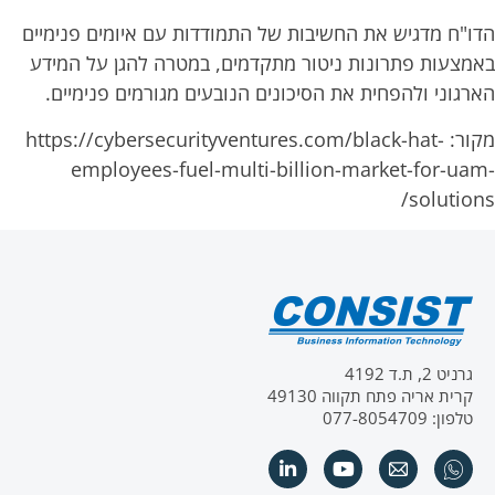
הדו"ח מדגיש את החשיבות של התמודדות עם איומים פנימיים
באמצעות פתרונות ניטור מתקדמים, במטרה להגן על המידע
הארגוני ולהפחית את הסיכונים הנובעים מגורמים פנימיים.
מקור: https://cybersecurityventures.com/black-hat-
employees-fuel-multi-billion-market-for-uam-
solutions/
גרניט 2, ת.ד 4192
קרית אריה פתח תקווה 49130
טלפון: 077-8054709