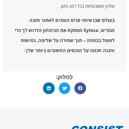
שלהן מאובטחות בכל רגע נתון.
בעולם שבו איומי פנים הופכים לאתגר חוצה
מגזרים, Syteca מספקת את הביטחון הדרוש לך כדי
לפעול בבטחה – תוך שמירה על שליטה, גמישות
והגנה חכמה על הנכסים החשובים ביותר שלך.
לַחֲלוֹק: