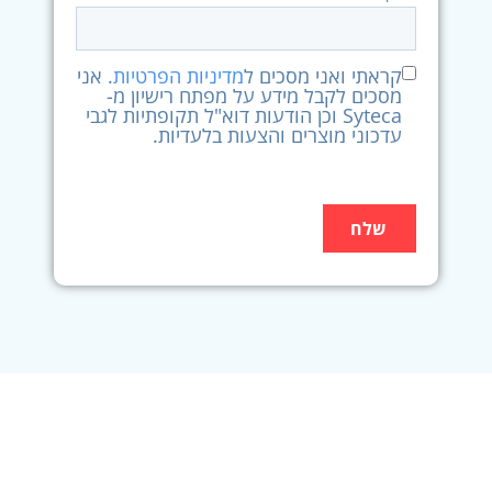
קראתי ואני מסכים ל
מדיניות הפרטיות
. אני
מסכים לקבל מידע על מפתח רישיון מ-
Syteca וכן הודעות דוא"ל תקופתיות לגבי
עדכוני מוצרים והצעות בלעדיות.
שלח
Alternative: