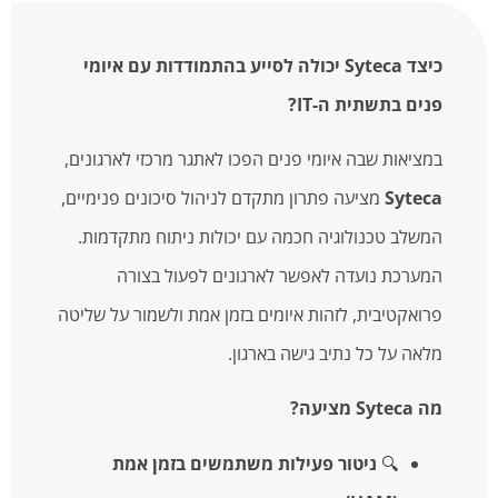
כיצד Syteca יכולה לסייע בהתמודדות עם איומי
פנים בתשתית ה-IT?
במציאות שבה איומי פנים הפכו לאתגר מרכזי לארגונים,
Syteca
מציעה פתרון מתקדם לניהול סיכונים פנימיים,
המשלב טכנולוגיה חכמה עם יכולות ניתוח מתקדמות.
המערכת נועדה לאפשר לארגונים לפעול בצורה
פרואקטיבית, לזהות איומים בזמן אמת ולשמור על שליטה
מלאה על כל נתיב גישה בארגון.
מה Syteca מציעה?
🔍
ניטור פעילות משתמשים בזמן אמת