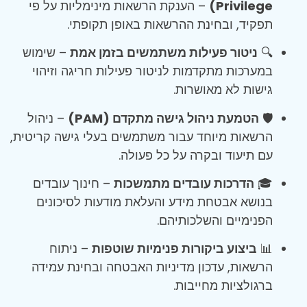
Privilege)
– הענקת הרשאות מינימליות על פי
תפקיד, ובחינת ההרשאות באופן תקופתי.
🔍
ניטור פעילות משתמשים בזמן אמת
– שימוש
במערכות מתקדמות לניטור פעילות חריגה וזיהוי
גישות לא מאושרות.
🛡️
הטמעת ניהול גישה מתקדם (PAM)
– ניהול
הרשאות מיוחד עבור משתמשים בעלי גישה קריטית,
עם תיעוד ובקרה על כל פעולה.
🎓
הדרכות עובדים מתמשכות
– חינוך עובדים
בנושא אבטחת מידע והעלאת מודעות לסיכונים
הפנימיים והשלכותיהם.
📊
ביצוע ביקורות פנימיות שוטפות
– ניתוח
הרשאות, עדכון מדיניות האבטחה ובחינת עמידה
ברגולציות מחייבות.