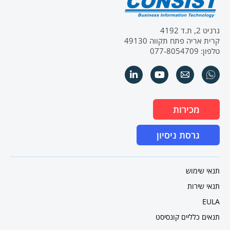
גרניט 2, ת.ד 4192
קרית אריה פתח תקווה 49130
טלפון: 077-8054709
מכירות
גרסת ניסיון
תנאי שימוש
תנאי שירות
EULA
תנאים כלליים קונסיסט