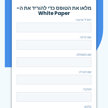
מלאו את הטופס כדי להוריד את ה-
White Paper
דוא"ל ארגוני:
שם פרטי:
שם משפחה:
שם חברה:
תפקיד:
טלפון: