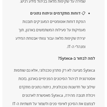
שמירה על שקיפות מלאה בניהול מידע רגיש.
📋
דוחות מתקדמים וניתוח נתונים
הפקת דוחות אוטומטיים המעניקים תובנות
מעמיקות על פעילות המשתמשים בארגון, תוך
יצירת שקיפות מלאה עבור צוותי אבטחת המידע
ומנהלי ה-IT.
למה לבחור ב-Syteca?
Syteca מציעה לא רק פתרון טכנולוגי, אלא גם שותפות
אסטרטגית לניהול הסיכונים הפנימיים בארגון. בזכות
שילוב של חדשנות טכנולוגית, ניתוח נתונים מתקדם
ויכולת תגובה מהירה, Syteca מאפשרת לארגונים
לצמצם את הסיכון לאיומי פנים ולשמור על תשתיות ה-IT