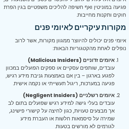
פגיעה במוניטין ואף חשיפה להליכים משפטיים בגין הפרת
חוקים ותקנות מחייבות.
מקורות עיקריים לאיומי פנים
איומי פנים יכולים להיווצר ממגוון מקורות, אשר לרוב
נופלים לאחת מהקטגוריות הבאות:
איומים זדוניים (Malicious Insiders)
עובדים, שותפים עסקיים או ספקים הפועלים במכוון
לפגוע בארגון – בין אם באמצעות גניבת מידע רגיש,
פגיעה במערכות, ריגול תעשייתי או נקמה אישית.
איומים רשלניים (Negligent Insiders)
עובדים בעלי גישה למידע רגיש שפועלים בתום לב
אך מבצעים טעויות, כגון לחיצה על קישורי פישינג,
שמירה על סיסמאות חלשות או העברת מידע
לגורמים לא מורשים בטעות.