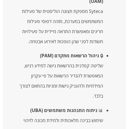
(UAM)
Syteca מספקת תצוגה הוליסטית של פעילות
המשתמשים במערכת, מזהה דפוסי פעילות
חריגים ומאפשרת התראה מיידית על פעילויות
חשודות לפני שהן הופכות לאירוע אבטחה.
🔒
ניהול הרשאות מתקדם (PAM)
שליטה קפדנית בהרשאות גישה למידע רגיש,
המאפשרת להגדיר הרשאות על פי עקרון
המידתיות ולהעניק גישות זמניות בהתאם לצורך
בלבד.
📊
ניתוח התנהגות משתמשים (UBA)
שימוש בבינה מלאכותית ולמידת מכונה לזיהוי