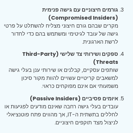
גורמים חיצוניים עם גישה פנימית
(Compromised Insiders)
מקרים שבהם גורם חיצוני מצליח להשתלט על פרטי
גישה של עובד לגיטימי ומשתמש בהם כדי לחדור
לרשת הארגונית.
ספקים ושירותי צד שלישי (Third-Party
Threats)
שותפים עסקיים, קבלנים או שירותי ענן בעלי גישה
למשאבים קריטיים עשויים להוות מקור סיכון
משמעותי אם אינם מפוקחים כראוי.
איומים פסיביים (Passive Insiders)
עובדים בעלי גישה רחבה שאינם מודעים לפגיעות או
לחללים בתשתית ה-IT, אך מהווים פתח פוטנציאלי
לניצול מצד תוקפים חיצוניים.