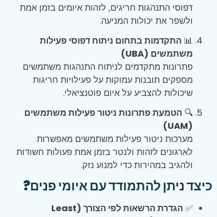
דפוסי התנהגות חריגים, לזהות איומים בזמן אמת
ולשפר את יכולות המניעה.
📊
התקדמות בתחום ניתוח דפוסי פעילות
משתמשים (UBA)
פתרונות מתקדמים לניתוח התנהגות משתמשים
מספקים תובנות עמוקות על פעילויות חריגות
שיכולות להצביע על איום פוטנציאלי.
🔍
הטמעת פתרונות ניטור פעילות משתמשים
(UAM)
מערכות ניטור פעילות משתמשים מאפשרות
לארגונים לזהות ולנטר בזמן אמת פעולות חשודות
ולהגיב במהירות כדי למנוע נזק.
כיצד ניתן להתמודד עם איומי פנים?
✅
הגדרת הרשאות לפי הצורך (Least