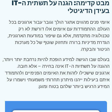
מבט קדימה: הגנה על תשתית ה-IT
בעידן הדיגיטלי
איומי פנים מהווים אתגר הולך וגובר עבור ארגונים בכל
העולם. ההתמודדות עם איומים אלו דורשת לא רק
טכנולוגיה מתקדמת, אלא גם שיפור במודעות הארגונית,
הגדרת מדיניות ברורה ותחזוק שוטף של כל מערכות
הניטור והבקרה.
בעולם שבו הגישה למידע הופכת להיות נרחבת יותר ויותר,
ההגנה על תשתיות ה-IT אינה בחירה – אלא חובה.
ארגונים שישכילו לזהות את האיומים הפנימיים ולהתמודד
איתם ביעילות ייהנו מיתרון תחרותי משמעותי וישמרו על
המידע הרגיש ביותר שלהם בטוח ומוגן.