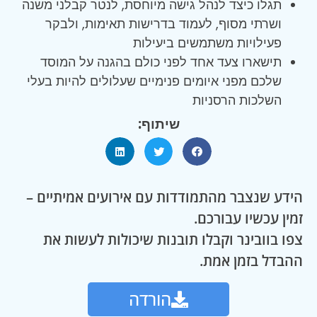
תגלו כיצד לנהל גישה מיוחסת, לנטר קבלני משנה
ושרתי מסוף, לעמוד בדרישות תאימות, ולבקר
פעילויות משתמשים ביעילות
תישארו צעד אחד לפני כולם בהגנה על המוסד
שלכם מפני איומים פנימיים שעלולים להיות בעלי
השלכות הרסניות
שיתוף:
הידע שנצבר מהתמודדות עם אירועים אמיתיים –
זמין עכשיו עבורכם.
צפו בוובינר וקבלו תובנות שיכולות לעשות את
ההבדל בזמן אמת.
הורדה