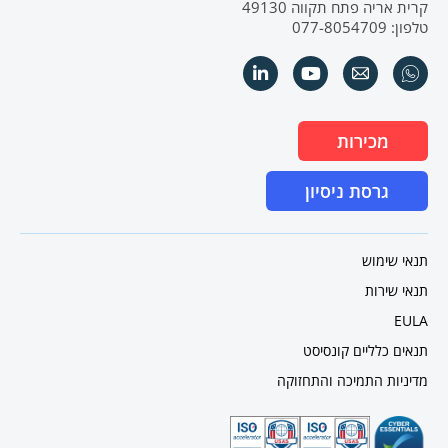
קרית אריה פתח תקווה 49130
טלפון: 077-8054709
מכירות
גרסת ניסיון
תנאי שימוש
תנאי שירות
EULA
תנאים כלליים קונסיסט
מדיניות התמיכה והתחזוקה