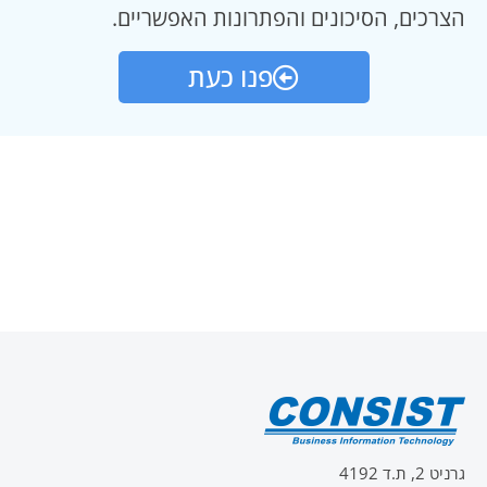
הצרכים, הסיכונים והפתרונות האפשריים.
פנו כעת
גרניט 2, ת.ד 4192