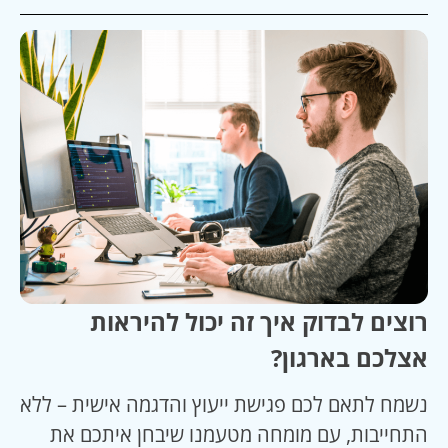
רוצים לבדוק איך זה יכול להיראות
אצלכם בארגון?
נשמח לתאם לכם פגישת ייעוץ והדגמה אישית – ללא
התחייבות, עם מומחה מטעמנו שיבחן איתכם את