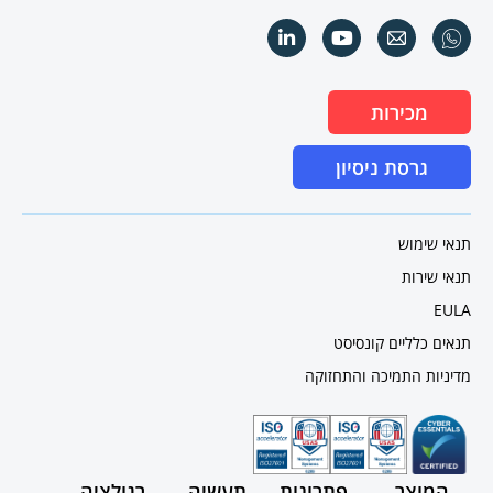
מכירות
גרסת ניסיון
תנאי שימוש
תנאי שירות
EULA
תנאים כלליים קונסיסט
מדיניות התמיכה והתחזוקה
המוצר
פתרונות
תעשיה
רגולציה