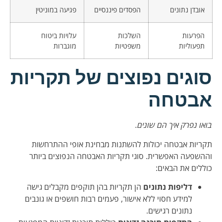
אובדן נתונים
הפסדים פיננסיים
פגיעה במוניטין
הפרעות
השלכות
עלויות ביטוח
תפעוליות
משפטיות
מוגברות
סוגים נפוצים של תקריות
אבטחה
בואו נפרק איך הם שונים.
תקריות אבטחה יכולות להשתנות מבחינת אופי ההתרחשות
וההשפעה האפשרית. סוגי תקריות האבטחה הנפוצים ביותר
כוללים את הבאים:
דליפות נתונים
הן תקריות בהן תוקפים מקבלים גישה
למידע חסוי ללא אישור, פעמים רבות חושפים או גונבים
נתונים רגישים.