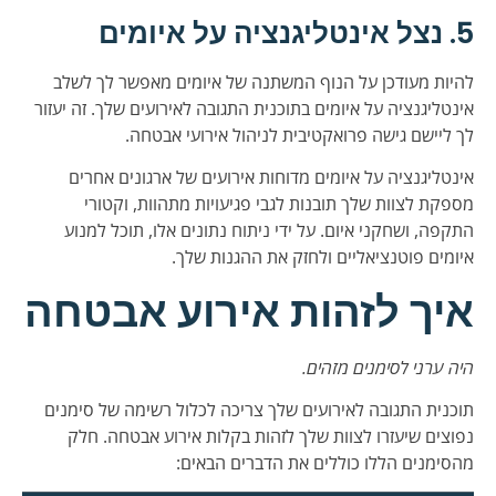
5. נצל אינטליגנציה על איומים
להיות מעודכן על הנוף המשתנה של איומים מאפשר לך לשלב
אינטליגנציה על איומים בתוכנית התגובה לאירועים שלך. זה יעזור
לך ליישם גישה פרואקטיבית לניהול אירועי אבטחה.
אינטליגנציה על איומים מדוחות אירועים של ארגונים אחרים
מספקת לצוות שלך תובנות לגבי פגיעויות מתהוות, וקטורי
התקפה, ושחקני איום. על ידי ניתוח נתונים אלו, תוכל למנוע
איומים פוטנציאליים ולחזק את ההגנות שלך.
איך לזהות אירוע אבטחה
היה ערני לסימנים מזהים.
תוכנית התגובה לאירועים שלך צריכה לכלול רשימה של סימנים
נפוצים שיעזרו לצוות שלך לזהות בקלות אירוע אבטחה. חלק
מהסימנים הללו כוללים את הדברים הבאים: