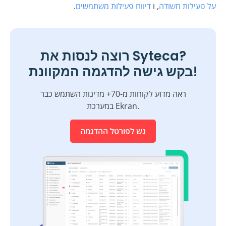
על פעילות חשודה
, ו
דיווח פעילות משתמשים
.
רוצה לנסות את Syteca?
בקש גישה להדגמה המקוונת!
ראה מדוע לקוחות מ-70+ מדינות השתמש כבר
במערכת Ekran.
גש לפורטל ההדגמה