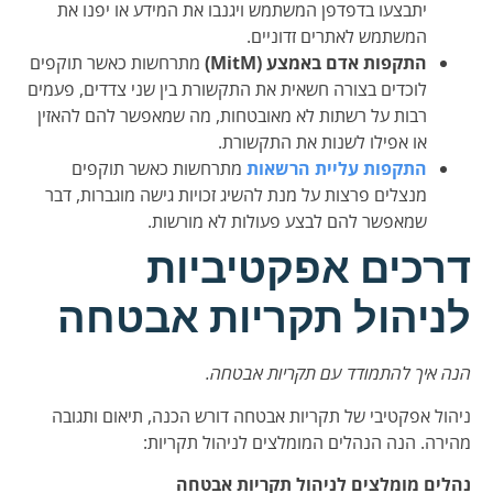
יתבצעו בדפדפן המשתמש ויגנבו את המידע או יפנו את
המשתמש לאתרים זדוניים.
התקפות אדם באמצע (MitM)
מתרחשות כאשר תוקפים
לוכדים בצורה חשאית את התקשורת בין שני צדדים, פעמים
רבות על רשתות לא מאובטחות, מה שמאפשר להם להאזין
או אפילו לשנות את התקשורת.
התקפות עליית הרשאות
מתרחשות כאשר תוקפים
מנצלים פרצות על מנת להשיג זכויות גישה מוגברות, דבר
שמאפשר להם לבצע פעולות לא מורשות.
דרכים אפקטיביות
לניהול תקריות אבטחה
הנה איך להתמודד עם תקריות אבטחה.
ניהול אפקטיבי של תקריות אבטחה דורש הכנה, תיאום ותגובה
מהירה. הנה הנהלים המומלצים לניהול תקריות:
נהלים מומלצים לניהול תקריות אבטחה