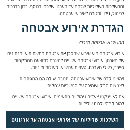
וההשלכות השליליות שלהם על הארגון שלכם. בנוסף, נדון בדרכים
לניהול, גילוי ותגובה לאירועי אבטחה.
הגדרת אירוע אבטחה
מהו אירוע אבטחת סייבר?
אירוע אבטחה הוא אירוע שמסכן את אבטחת התשתית או הנתונים
של הארגון. אירועי אבטחה עשויים להיגרם כתוצאה מהתקפות
סייבר, כשלי מערכת, טעויות אנוש או פעולות זדוניות.
זיהוי מוקדם של אירוע אבטחה ותגובה יעילה הם המפתחות
לצמצום הנזק ושמירה על המשכיות עסקית.
אם לא יינקטו צעדים ניהוליים מתאימים, אירועי אבטחה עשויים
להוביל להשלכות שליליות.
השלכות שליליות של אירועי אבטחה על ארגונים