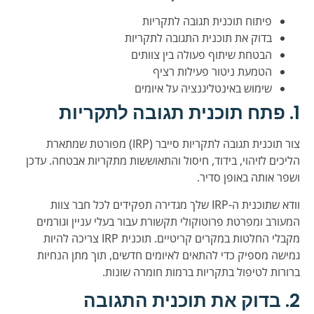
פיתוח תוכנית תגובה לתקריות
בדוק את תוכנית התגובה לתקריות
הבטחת שיתוף פעולה בין צוותים
הטמעת ניטור פעילות רציף
שימוש באינטליגנציה על איומים
1. פתח תוכנית תגובה לתקריות
צור תוכנית תגובה לתקריות סייבר (IRP) מפורטת שמתארת
הליכים לזיהוי, בידוד, חיסול והתאוששות מתקריות אבטחה. עדכן
ושפר אותה באופן סדיר.
וודא שתוכנית ה-IRP שלך מגדירה תפקידים לכל חבר צוות
המעורב ומפרטת פרוטוקולי תקשורת עבור בעלי עניין וגורמים
מקבלי החלטות במקרים קריטיים. תוכנית IRP צריכה להיות
גמישה מספיק כדי להתאים לאיומים חדשים, תוך מתן הנחיות
ברורות לטיפול בתקריות ברמות חומרה שונות.
2. בדוק את תוכנית התגובה