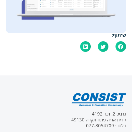
שיתוף:
גרניט 2, ת.ד 4192
קרית אריה פתח תקווה 49130
טלפון: 077-8054709