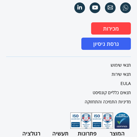
מכירות
גרסת ניסיון
תנאי שימוש
תנאי שירות
EULA
תנאים כלליים קונסיסט
מדיניות התמיכה והתחזוקה
המוצר
פתרונות
תעשיה
רגולציה