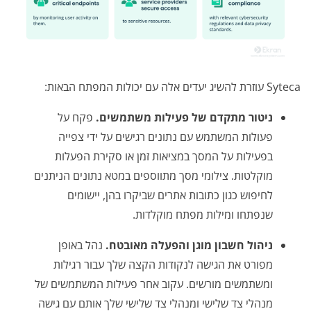
Syteca עוזרת להשיג יעדים אלה עם יכולות המפתח הבאות:
ניטור מתקדם של פעילות משתמשים.
פקח על
פעולות המשתמש עם נתונים רגישים על ידי צפייה
בפעילות על המסך במציאות זמן או סקירת הפעלות
מוקלטות. צילומי מסך מתווספים במטא נתונים הניתנים
לחיפוש כגון כתובות אתרים שביקרו בהן, יישומים
שנפתחו ומילות מפתח מוקלדות.
ניהול חשבון מוגן והפעלה מאובטח.
נהל באופן
מפורט את הגישה לנקודות הקצה שלך עבור רגילות
ומשתמשים מורשים. עקוב אחר פעילות המשתמשים של
מנהלי צד שלישי ומנהלי צד שלישי שלך אותם עם גישה