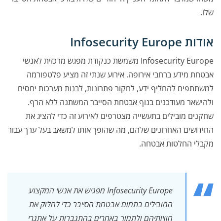
שלו.
אודות Infosecurity Europe
Infosecurity Europe משמשת כנקודת מפגש מרכזית לאנשי
אבטחת מידע ברחבי אירופה. אירוע שנתי זה מציע פלטפורמה
למשתתפים להחליף ידע, לחקור פתרונות, לבנות מערכות יחסים
ולהישאר מעודכנים בנוף אבטחת הסייבר המשתנה ללא הרף.
שחקנים מובילים בתעשייה מצטרפים לאירוע זה כדי להציג את
החידושים האחרונים שלהם, מה שהופך אותו למשאב בעל ערך עבור
מקבלי החלטות אבטחה.
Infosecurity Europe מפגיש את אנשי המקצוע
המובילים בתחום אבטחת הסייבר כדי לחלוק את
חוויותיהם ולתמוך באחרים בהתגברות על אתגרי