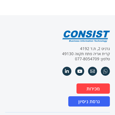
גרניט 2, ת.ד 4192
קרית אריה פתח תקווה 49130
טלפון: 077-8054709
מכירות
גרסת ניסיון