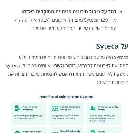
למד על ניהול סיכונים פנימיים ממוקדים באדם:
גלה כיצד Syteca מעצימה ארגונים לאבטח את "ההיקף
הפנימי" שלהם על ידי הפחתת איומים פנימיים.
על Syteca
Syteca היא פלטפורמת ניהול סיכונים פנימיים במחזור מלא
המסייעת לארגונים להרתיע, לזהות ולשבש איומים פנימיים. Syteca
מספקת לארגונים גישה ממוקדת אנוש לאבטחת סייבר ומציעה את
היתרונות הבאים: