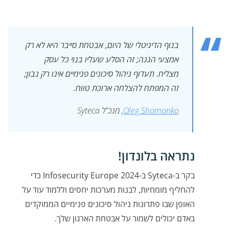
בנוף הדיגיטלי של היום, אבטחת סייבר היא לא רק
אמצעי הגנה; זה הסלע שעליו בנוי כל עסק
מצליח. תעדוף ניהול סיכונים פנימיים אינו רק נבון;
זה המפתח להצלחה ארוכת טווח.
Oleg Shomonko
, מנכ"ל Syteca
נתראה בלונדון!
בקר ב-Syteca ב-Infosecurity Europe 2024 כדי
להחליף מומחיות, לבנות מערכות יחסים וללמוד עוד על
האופן שבו פתרונות ניהול סיכונים פנימיים הממוקדים
באדם יכולים לשמור על אבטחת הארגון שלך.