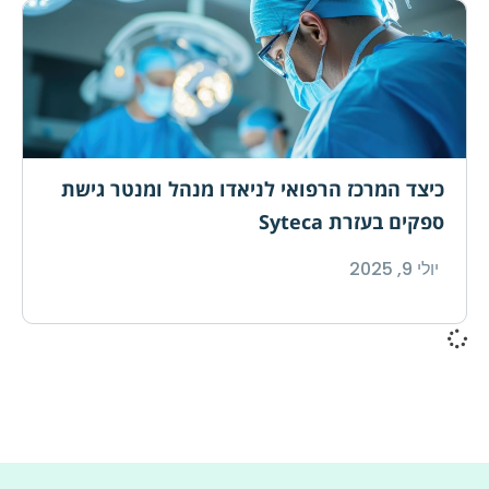
כיצד המרכז הרפואי לניאדו מנהל ומנטר גישת
ספקים בעזרת Syteca
יולי 9, 2025