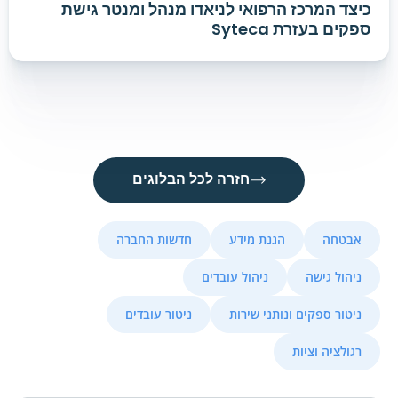
כיצד המרכז הרפואי לניאדו מנהל ומנטר גישת
ספקים בעזרת Syteca
חזרה לכל הבלוגים
אבטחה
הגנת מידע
חדשות החברה
ניהול גישה
ניהול עובדים
ניטור ספקים ונותני שירות
ניטור עובדים
רגולציה וציות