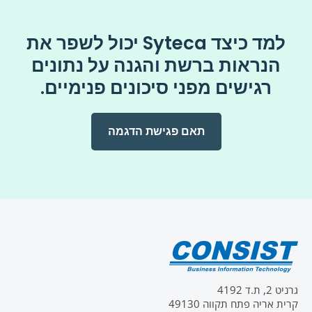
למד כיצד Syteca יכול לשפר את
הנראות ברשת והגנה על נתונים
רגישים מפני סיכונים פנימיים.
תאם פגישת הדגמה
גרניט 2, ת.ד 4192
קרית אריה פתח תקווה 49130