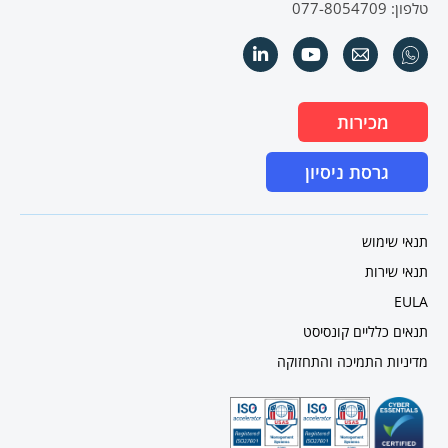
טלפון: 077-8054709
מכירות
גרסת ניסיון
תנאי שימוש
תנאי שירות
EULA
תנאים כלליים קונסיסט
מדיניות התמיכה והתחזוקה