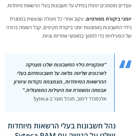
עובדים מוסמכים יטפלו במידע על חשבונות בעלי הרשאות מיוחדות.
יומני ביקורת מפורטים.
עקוב אחרי כל פעולה שנעשית במסגרת
גילוי החשבונות באמצעות יומני ביקורת מקיפים. קבל רשומה ברורה
של הפעילויות כדי לתמוך במאמצי אחריות וציות.
“פונקציית גילוי החשבונות שלנו מעניקה
לארגונים שליטה מלאה על חשבונותיהם בעלי
ההרשאות המיוחדות, מצמצמת נקודות עיוורון
אבטחה ומשפרת את היעילות התפעולית.”
אלכסנדר דימוב, מנהל מוצר ב-Syteca
נהל חשבונות בעלי הרשאות מיוחדות
ושלט על הגישה עם Syteca PAM