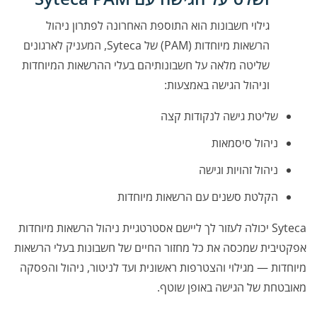
גילוי חשבונות הוא התוספת האחרונה לפתרון ניהול
הרשאות מיוחדות (PAM) של Syteca, המעניק לארגונים
שליטה מלאה על חשבונותיהם בעלי ההרשאות המיוחדות
וניהול הגישה באמצעות:
שליטת גישה לנקודות קצה
ניהול סיסמאות
ניהול זהויות וגישה
הקלטת סשנים עם הרשאות מיוחדות
Syteca יכולה לעזור לך ליישם אסטרטגיית ניהול הרשאות מיוחדות
אפקטיבית שמכסה את כל מחזור החיים של חשבונות בעלי הרשאות
מיוחדות — מגילוי והצטרפות ראשונית ועד לניטור, ניהול והפסקה
מאובטחת של הגישה באופן שוטף.