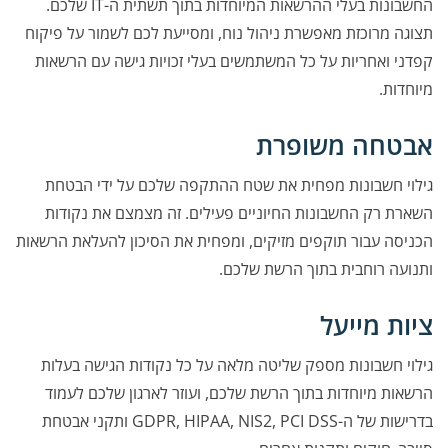
החשבונות בעלי ההרשאות המיוחדות בתוך תשתית ה-IT שלכם.
תצוגה מרוכזת מאפשרת ניהול נוח, ומסייעת לכם לשמור על פיקוח
קפדני ואחריות על כל המשתמשים בעלי זכויות גישה עם הרשאות
מיוחדות.
אבטחה משופרת
גילוי חשבונות מפחית את שטח ההתקפה שלכם על ידי הבטחת
השארת רק החשבונות החיוניים פעילים. זה מצמצם את נקודות
הכניסה עבור תוקפים מזיקים, ומפחית את הסיכון להעלאת הרשאות
ותנועה רוחבית בתוך הרשת שלכם.
ציות מייעל
גילוי חשבונות מספק שליטה מלאה על כל נקודות הגישה בעלות
הרשאות מיוחדות בתוך הרשת שלכם, ועוזר לארגון שלכם לעמוד
בדרישות של ה-GDPR, HIPAA, NIS2, PCI DSS ותקני אבטחת