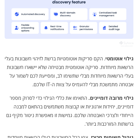
גילוי אוטומטי
. הקם סריקות אוטומטיות ברשת לזיהוי חשבונות בעלי
הרשאות מיוחדות. סריקה אוטומטית מבטיחה שלא יישארו חשבונות
בעלי הרשאות מיוחדות מבלי שתשימו לב, ומסייעת לכם לשמור על
אבטחה מתמשכת מבלי להעמיס על צוות ה-IT שלכם.
גילוי מרובה דומיינים.
התאימו את כללי הגילוי כדי לסרוק מספר
דומיינים, יחידות ארגוניות או קבוצות משתמשים בהתאם למבנה
הייחודי ולצרכי האבטחה שלכם. גמישות זו מאפשרת ניטור מקיף גם
ברשתות המורכבות ביותר.
ניהול משימות מרוכז.
צפו בכל החשבונות בעלי הרשאות מיוחדות