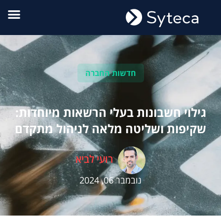
חדשות החברה
גילוי חשבונות בעלי הרשאות מיוחדות:
שקיפות ושליטה מלאה לניהול מתקדם
רועי לביא
נובמבר 06, 2024