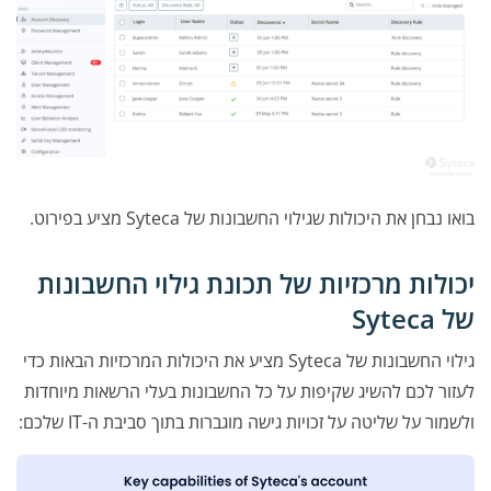
בואו נבחן את היכולות שגילוי החשבונות של Syteca מציע בפירוט.
יכולות מרכזיות של תכונת גילוי החשבונות
של Syteca
גילוי החשבונות של Syteca מציע את היכולות המרכזיות הבאות כדי
לעזור לכם להשיג שקיפות על כל החשבונות בעלי הרשאות מיוחדות
ולשמור על שליטה על זכויות גישה מוגברות בתוך סביבת ה-IT שלכם: