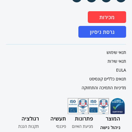
מכירות
גרסת ניסיון
תנאי שימוש
תנאי שירות
EULA
תנאים כלליים קונסיסט
מדיניות התמיכה והתחזוקה
המוצר
פתרונות
תעשיה
רגולציה
מניעת האיום
פיננסי
תקנות הגנת
ניהול גישה