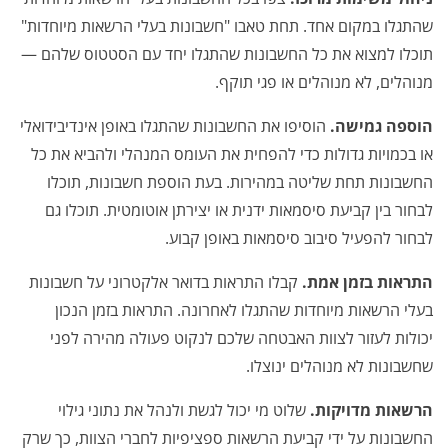
שהתגלו במקום אחד. תחת טאבו "חשבונות בעלי הרשאות מיוחדות"
תוכלו למצוא את כל החשבונות שהתגלו יחד עם הסטטוס שלהם —
מנוהלים, לא מנוהלים או פגי תוקף.
הוספה גמישה.
הוסיפו את החשבונות שהתגלו באופן אינדיבידואלי
או בכמויות גדולות כדי להפחית את העומס המנהלי ולהביא את כל
החשבונות תחת שליטה במהירות. בעת הוספת חשבונות, תוכלו
לבחור בין קביעת סיסמאות ידנית או יצירתן אוטומטית. תוכלו גם
לבחור להפעיל סיבוב סיסמאות באופן קבוע.
התראות בזמן אמת.
קבלו התראות בדואר אלקטרוני על חשבונות
בעלי הרשאות מיוחדות שהתגלו לאחרונה. התראות בזמן הנכון
יכולות לעזור לצוות האבטחה שלכם לנקוט פעולה מהירה לפני
שחשבונות לא מנוהלים ינוצלו.
הרשאות מדויקות.
שלוט מי יכול לגשת ולנהל את נתוני גילוי
החשבונות על ידי קביעת הרשאות ספציפיות לחברי הצוות, כך שרק