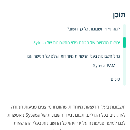
תוֹכֶן
למה גילוי חשבונות כל כך חשוב?
יכולות מרכזיות של תכונת גילוי החשבונות של Syteca
נהל חשבונות בעלי הרשאות מיוחדות ושלט על הגישה עם
Syteca PAM
סיכום
חשבונות בעלי הרשאות מיוחדות שהוזנחו מייצגים פגיעות חמורה
לארגונים בכל הגדלים. תכונת גילוי חשבונות של Syteca מאפשרת
לכם למזער פגיעות זו על ידי זיהוי כל החשבונות בעלי ההרשאות