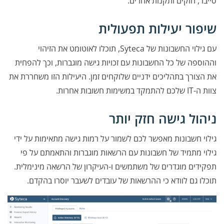
סייבר, חוקים ותקנות אחרים.
שיפור יעילות תפעולית
עם גילוי החשבונות של Syteca, תוכלו לאוטומט את הזיהוי
וההוספה של כל החשבונות עם זכויות גישה מוגברות, וכך להפחית
את הצורך בתהליכים ידניים שלוקחים זמן. היעילות הזו משחררת את
צוות ה-IT שלכם להתמקד במשימות חשובות אחרות.
ניהול גישה חזק יותר
גילוי חשבונות מאפשר לכם לשמור על רמות גישה מתאימות על ידי
גילוי מתמיד של חשבונות עם הרשאות מוגברות והתאמתם על פי
תפקידים מוגדרים של משתמשים ו-העיקרון של הרשאה מינימלית.
תוכלו גם לוודא כי ההרשאות של עובדים לשעבר יוסרו בהקדם.