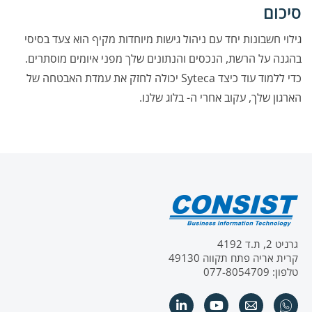
סיכום
גילוי חשבונות יחד עם ניהול גישות מיוחדות מקיף הוא צעד בסיסי
בהגנה על הרשת, הנכסים והנתונים שלך מפני איומים מוסתרים.
כדי ללמוד עוד כיצד Syteca יכולה לחזק את עמדת האבטחה של
הארגון שלך, עקוב אחרי ה- בלוג שלנו.
גרניט 2, ת.ד 4192
קרית אריה פתח תקווה 49130
טלפון: 077-8054709