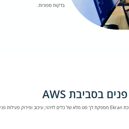
בדקות ספורות.
ים בסביבת AWS
AWS שלך.