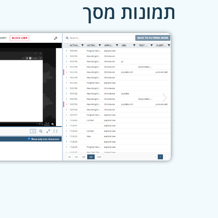
תמונות מסך