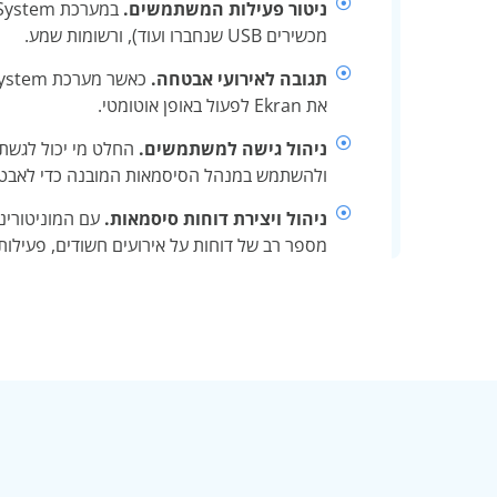
ניטור פעילות המשתמשים.
מכשירים USB שנחברו ועוד), ורשומות שמע.
תגובה לאירועי אבטחה.
את Ekran לפעול באופן אוטומטי.
ניהול גישה למשתמשים.
ולהשתמש במנהל הסיסמאות המובנה כדי לאבטח
ניהול ויצירת דוחות סיסמאות.
מספר רב של דוחות על אירועים חשודים, פעילות