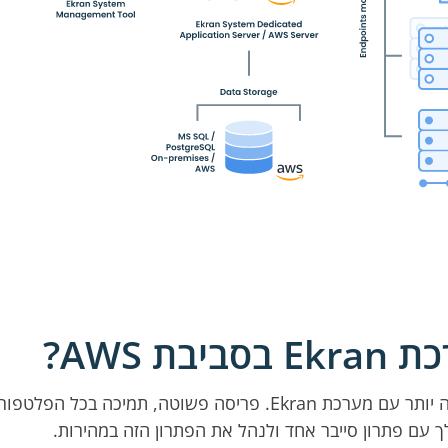
 AWS?
אבטחת הענן הפרטי שלך ב-AWS יעילה הרבה יותר עם מערכת Ekran. 
 עם פתרון סייבר אחד ולנהל את הפתרון הזה במהירות.