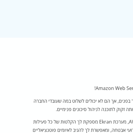
בר בפנים, אך הם לא יכולים לשלוט במה שעובדי החברה
תה זקוק לתוכנה לניהול סיכונים פנימיים.
לאחר הטמעה מהירה ופשוטה ב-AWS, מערכת Ekran מספקת לך הקלטות של כל פעילות
י אבטחה, ומאפשרת לך להגיב לאיומים פוטנציאליים