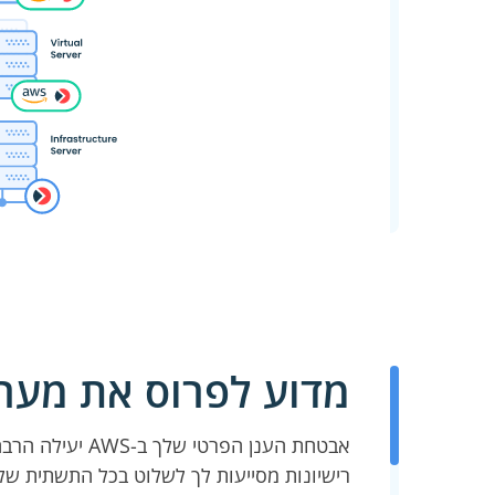
מדוע לפרוס את מערכת Ekran בסביבת
רישיונות מסייעות לך לשלוט בכל התשתית שלך