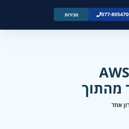
077-805470
מכירות
 מהתוך
ון אחד