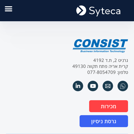
גרניט 2, ת.ד 4192
קרית אריה פתח תקווה 49130
טלפון: 077-8054709
מכירות
גרסת ניסיון