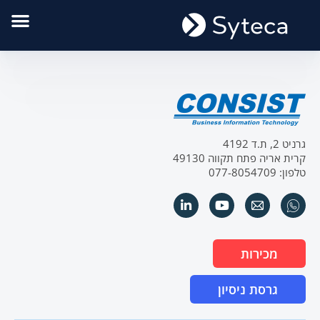
גרניט 2, ת.ד 4192
קרית אריה פתח תקווה 49130
טלפון: 077-8054709
מכירות
גרסת ניסיון