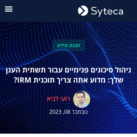
הגנת מידע
ניהול סיכונים פנימיים עבור תשתית הענן
שלך: מדוע אתה צריך תוכנית IRM?
רועי לביא
נובמבר 08, 2023