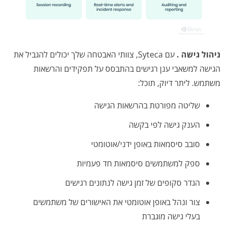
ניהול גישה
.
עם Syteca, צוותי האבטחה שלך יכולים להגביל את
הגישה למשאבי ענן רגישים בהתבסס על תפקידים והרשאות
משתמש. ליתר דיוק, תוכל:
שליטה מפורטת בהרשאות הגישה
הענק גישה לפי בקשה
סובב סיסמאות באופן ידני/אוטומטי
ספק למשתמשים סיסמאות חד פעמיות
הגדר סקופים של זמן גישה לנתונים רגישים
צור ונהל באופן אוטומטי את האישורים של משתמשים
בעלי גישה מוגברת