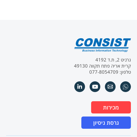
גרניט 2, ת.ד 4192
קרית אריה פתח תקווה 49130
טלפון: 077-8054709
מכירות
גרסת ניסיון