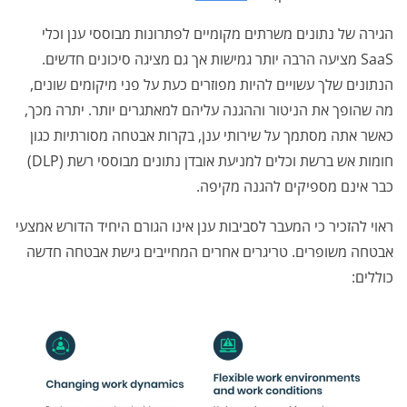
הגירה של נתונים משרתים מקומיים לפתרונות מבוססי ענן וכלי
SaaS מציעה הרבה יותר גמישות אך גם מציגה סיכונים חדשים.
הנתונים שלך עשויים להיות מפוזרים כעת על פני מיקומים שונים,
מה שהופך את הניטור וההגנה עליהם למאתגרים יותר. יתרה מכך,
כאשר אתה מסתמך על שירותי ענן, בקרות אבטחה מסורתיות כגון
חומות אש ברשת וכלים למניעת אובדן נתונים מבוססי רשת (DLP)
כבר אינם מספיקים להגנה מקיפה.
ראוי להזכיר כי המעבר לסביבות ענן אינו הגורם היחיד הדורש אמצעי
אבטחה משופרים. טריגרים אחרים המחייבים גישת אבטחה חדשה
כוללים: