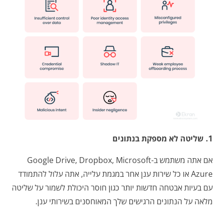
1. שליטה לא מספקת בנתונים
אם אתה משתמש ב-Google Drive, Dropbox, Microsoft
Azure או כל שירות ענן אחר במגמת עלייה, אתה עלול להתמודד
עם בעיות אבטחה חדשות יותר כגון חוסר היכולת לשמור על שליטה
מלאה על הנתונים הרגישים שלך המאוחסנים בשירותי ענן.