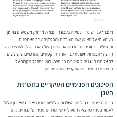
מעבר לענן, שינוי דינמיקה בעבודה ועבודה מרחוק משפיעים באופן
משמעותי על האופן שבו העובדים והספקים שלך מאחסנים
ומטפלים בנתונים. זה מדגיש את הצורך של הארגון שלך לאמץ גישה
חדשה לאבטחת תשתית ענן. ואחד הווקטורים המרכזיים שיש לשים
לב אליהם הוא ניהול סיכונים פנימיים. בואו נסתכל מקרוב על
הסיכונים הפנימיים העיקריים בתשתית הענן.
הסיכונים הפנימיים העיקריים בתשתית
הענן
סיכונים פנימיים
(כלומר השלכות שליליות פוטנציאליות שארגון עלול
לעמוד בפניו כתוצאה מפעולות של גורמים פנימיים) גבוהים כיום