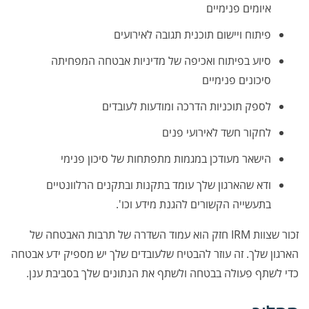
איומים פנימיים
פיתוח ויישום תוכנית תגובה לאירועים
סיוע בפיתוח ואכיפה של מדיניות אבטחה המפחיתה
סיכונים פנימיים
לספק תוכניות הדרכה ומודעות לעובדים
לחקור חשד לאירועי פנים
הישאר מעודכן במגמות מתפתחות של סיכון פנימי
ודא שהארגון שלך
עומד בתקנות ובתקנים הרלוונטיים
בתעשייה
הקשורים להגנת מידע וכו'.
זכור שצוות IRM חזק הוא עמוד השדרה של תרבות האבטחה של
הארגון שלך. זה עוזר להבטיח שלעובדים שלך יש מספיק ידע אבטחה
כדי לשתף פעולה בבטחה ולשתף את הנתונים שלך בסביבת ענן.