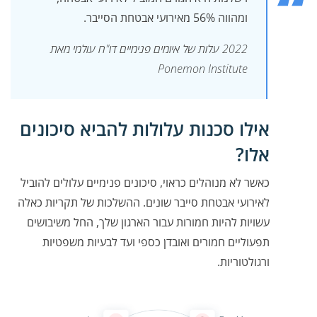
ומהווה 56% מאירועי אבטחת הסייבר.
2022 עלות של איומים פנימיים דו"ח עולמי מאת
Ponemon Institute
אילו סכנות עלולות להביא סיכונים
אלו?
כאשר לא מנוהלים כראוי, סיכונים פנימיים עלולים להוביל
לאירועי אבטחת סייבר שונים. ההשלכות של תקריות כאלה
עשויות להיות חמורות עבור הארגון שלך, החל משיבושים
תפעוליים חמורים ואובדן כספי ועד לבעיות משפטיות
ורגולטוריות.