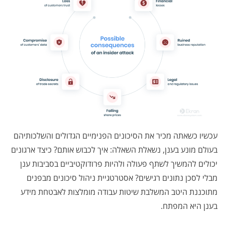
עכשיו כשאתה מכיר את הסיכונים הפנימיים הגדולים והשלכותיהם
בעולם מונע בענן, נשאלת השאלה: איך לכבוש אותם? כיצד ארגונים
יכולים להמשיך לשתף פעולה ולהיות פרודוקטיביים בסביבות ענן
מבלי לסכן נתונים רגישים? אסטרטגיית ניהול סיכונים מבפנים
מתוכננת היטב המשלבת
שיטות עבודה מומלצות לאבטחת מידע
בענן
היא המפתח.