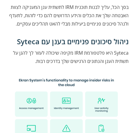
בסך הכל, עליך לבנות תוכנית IRM לתשתית ענן המעניקה לצוות
האבטחה שלך את הכלים והידע הדרושים להם כדי לזהות, לתעדף
ולנהל סיכונים פנימיים ביעילות מבלי להאט תהליכים עסקיים.
ניהול סיכונים פנימיים בענן עם Syteca
Syteca היא פלטפורמת IRM מקיפה שיכולה לעזור לך להגן על
תשתית הענן והנתונים הרגישים שלך בדרכים רבות.