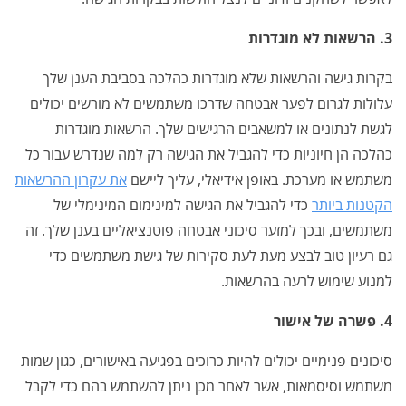
3. הרשאות לא מוגדרות
בקרות גישה והרשאות שלא מוגדרות כהלכה בסביבת הענן שלך
עלולות לגרום לפער אבטחה שדרכו משתמשים לא מורשים יכולים
לגשת לנתונים או למשאבים הרגישים שלך. הרשאות מוגדרות
כהלכה הן חיוניות כדי להגביל את הגישה רק למה שנדרש עבור כל
משתמש או מערכת. באופן אידיאלי, עליך ליישם
את עקרון ההרשאות
הקטנות ביותר
כדי להגביל את הגישה למינימום המינימלי של
משתמשים, ובכך למזער סיכוני אבטחה פוטנציאליים בענן שלך. זה
גם רעיון טוב לבצע מעת לעת
סקירות של גישת משתמשים
כדי
למנוע שימוש לרעה בהרשאות.
4. פשרה של אישור
סיכונים פנימיים יכולים להיות כרוכים בפגיעה באישורים, כגון שמות
משתמש וסיסמאות, אשר לאחר מכן ניתן להשתמש בהם כדי לקבל