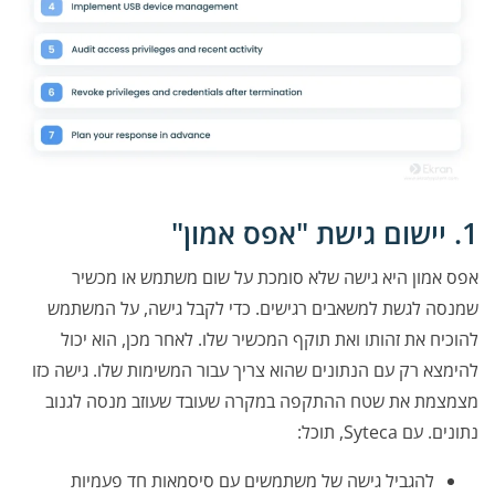
1. יישום גישת "אפס אמון"
אפס אמון היא גישה שלא סומכת על שום משתמש או מכשיר
שמנסה לגשת למשאבים רגישים. כדי לקבל גישה, על המשתמש
להוכיח את זהותו ואת תוקף המכשיר שלו. לאחר מכן, הוא יכול
להימצא רק עם הנתונים שהוא צריך עבור המשימות שלו. גישה כזו
מצמצמת את שטח ההתקפה במקרה שעובד שעוזב מנסה לגנוב
נתונים. עם Syteca, תוכל:
להגביל גישה של משתמשים עם סיסמאות חד פעמיות