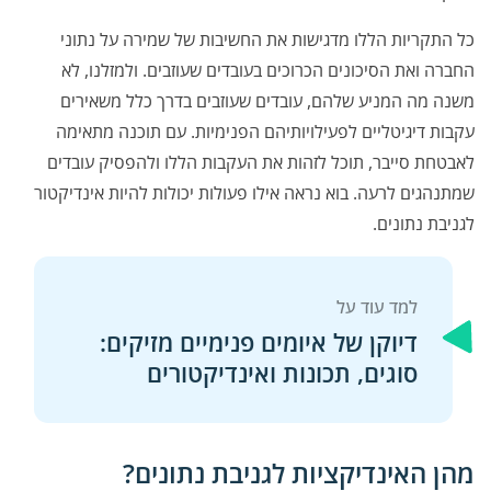
כל התקריות הללו מדגישות את החשיבות של שמירה על נתוני
החברה ואת הסיכונים הכרוכים בעובדים שעוזבים. ולמזלנו, לא
משנה מה המניע שלהם, עובדים שעוזבים בדרך כלל משאירים
עקבות דיגיטליים לפעילויותיהם הפנימיות. עם תוכנה מתאימה
לאבטחת סייבר, תוכל לזהות את העקבות הללו ולהפסיק עובדים
שמתנהגים לרעה. בוא נראה אילו פעולות יכולות להיות אינדיקטור
לגניבת נתונים.
דיוקן של איומים פנימיים מזיקים:
סוגים, תכונות ואינדיקטורים
מהן האינדיקציות לגניבת נתונים?