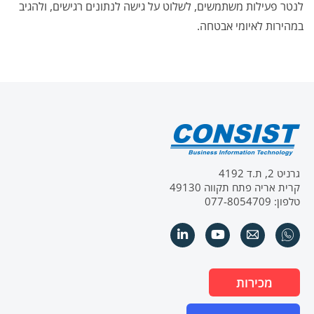
לנטר פעילות משתמשים, לשלוט על גישה לנתונים רגישים, ולהגיב
במהירות לאיומי אבטחה.
גרניט 2, ת.ד 4192
קרית אריה פתח תקווה 49130
טלפון: 077-8054709
מכירות