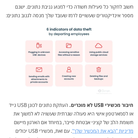
חשוב לחקור כל פעילות חשודה כדי למנוע גניבת נתונים. ישנם
מספר אינדיקטורים שעשויים לרמז שעובד שלך מנסה לגנוב נתונים:
חיבור מכשירי USB לא מוכרים.
העתקת נתונים לכונן USB נייד
או לסמארטפון אישי היא פעולה שגרתית שעשויה לא למשוך את
תשומת הלב של קציני אבטחת סייבר, במיוחד אם הארגון מיישם
מדיניות "הבא את המכשיר שלך"
. עם זאת, מכשירי USB יכולים