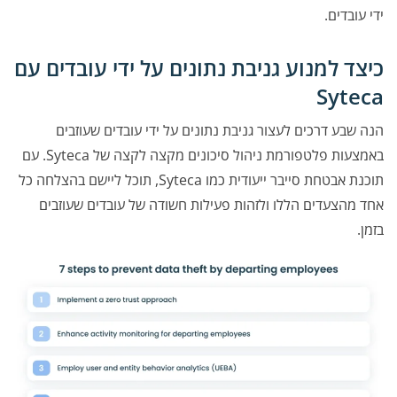
ידי עובדים.
כיצד למנוע גניבת נתונים על ידי עובדים עם
Syteca
הנה שבע דרכים לעצור גניבת נתונים על ידי עובדים שעוזבים
באמצעות פלטפורמת ניהול סיכונים מקצה לקצה של Syteca. עם
תוכנת אבטחת סייבר ייעודית כמו Syteca, תוכל ליישם בהצלחה כל
אחד מהצעדים הללו ולזהות פעילות חשודה של עובדים שעוזבים
בזמן.