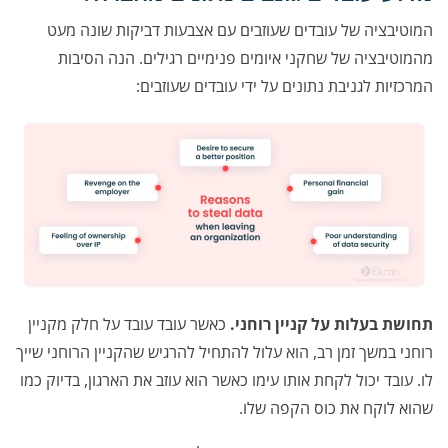
המוטיבציה של עובדים שעוזבים עם אצבעות דביקות שונה מעט
מהמוטיבציה של שחקני איומים פנימיים רגילים. הנה הסיבות
המרכזיות לגניבת נתונים על ידי עובדים שעוזבים:
תחושת בעלות על קניין רוחני.
כאשר עובד עובד על חלק מקניין
רוחני במשך זמן רב, הוא עלול להתחיל להרגיש שהקניין הרוחני שייך
לו. עובד יכול לקחת אותו עימו כאשר הוא עוזב את הארגון, בדיוק כמו
שהוא לוקח את כוס הקפה שלו.