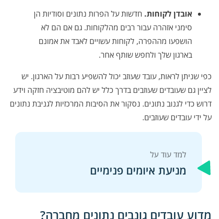
אובדן לקוחות.
חדשות על הפרות נתונים וסודיות הן
סימני אזהרה עבור רבים מהלקוחות. גם אם הם לא
הושפעו מההפרה, לקוחות עשויים לאבד את אמונם
בארגון שלך ולחפש שותף אחר.
כפי שניתן לראות, עובד שעוזב יכול להשפיע רבות על הארגון. יש
לציין גם שעובדים שעוזבים בדרך כלל יש להם מוטיבציה חזקה וידע
דרוש כדי לגנוב נתונים. נסקור את הסיבות המרכזיות לגניבת נתונים
על ידי עובדים שעוזבים.
מניעת איומים פנימיים
מדוע עובדים גונבים נתונים מחברה?