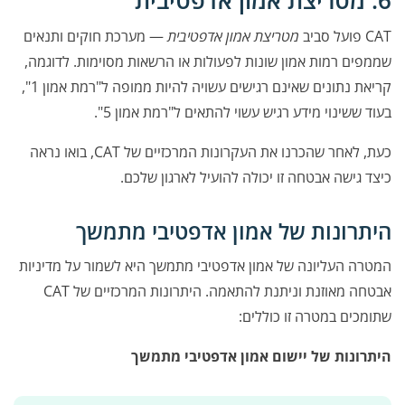
6. מטריצת אמון אדפטיבית
CAT פועל סביב
מטריצת אמון אדפטיבית
— מערכת חוקים ותנאים
שממפים רמות אמון שונות לפעולות או הרשאות מסוימות. לדוגמה,
קריאת נתונים שאינם רגישים עשויה להיות ממופה ל"רמת אמון 1",
בעוד ששינוי מידע רגיש עשוי להתאים ל"רמת אמון 5".
כעת, לאחר שהכרנו את העקרונות המרכזיים של CAT, בואו נראה
כיצד גישה אבטחה זו יכולה להועיל לארגון שלכם.
היתרונות של אמון אדפטיבי מתמשך
המטרה העליונה של אמון אדפטיבי מתמשך היא לשמור על מדיניות
אבטחה מאוזנת וניתנת להתאמה. היתרונות המרכזיים של CAT
שתומכים במטרה זו כוללים:
היתרונות של יישום אמון אדפטיבי מתמשך