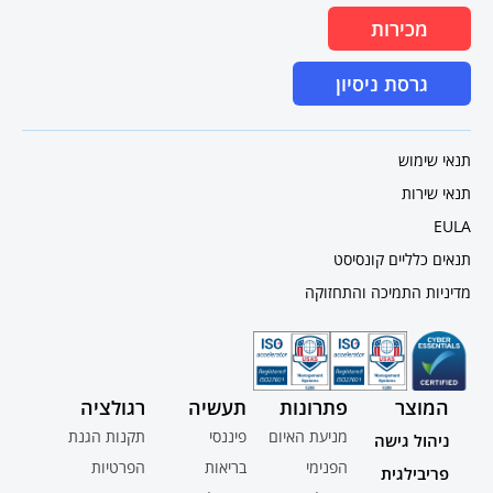
מכירות
גרסת ניסיון
תנאי שימוש
תנאי שירות
EULA
תנאים כלליים קונסיסט
מדיניות התמיכה והתחזוקה
המוצר
פתרונות
תעשיה
רגולציה
מניעת האיום
פיננסי
תקנות הגנת
ניהול גישה
הפנימי
בריאות
הפרטיות
פריבילגית