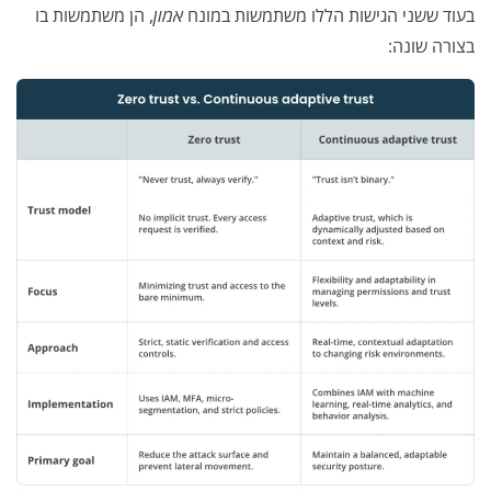
בעוד ששני הגישות הללו משתמשות במונח
אמון
, הן משתמשות בו
בצורה שונה: