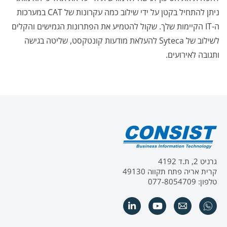
ניתן להתחיל בקטן על ידי שילוב כמה עקרונות של CAT במערכות
ה-IT הקיימות שלך. שקול להטמיע את הפתרונות הגמישים והקלים
לשילוב של Syteca להעלאת מודעות קונטקסט, שליטה בגישה
ותגובה לאירועים.
גרניט 2, ת.ד 4192
קרית אריה פתח תקווה 49130
טלפון: 077-8054709