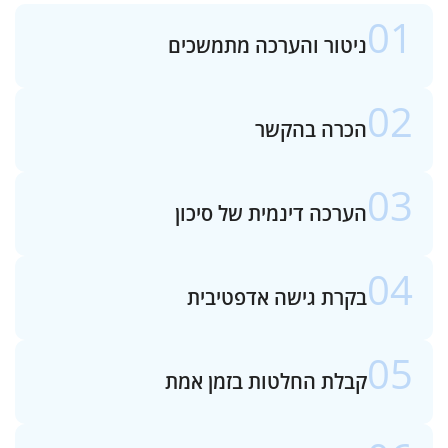
01
ניטור והערכה מתמשכים
02
הכרה בהקשר
03
הערכה דינמית של סיכון
04
בקרת גישה אדפטיבית
05
קבלת החלטות בזמן אמת