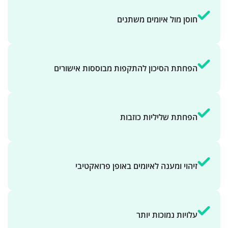
חוסן מול איומים משתנים
הפחתת הסיכון להתקפות מבוססות אישורים
הפחתת שליליות כוזבות
זיהוי ומענה לאיומים באופן פרואקטיבי
עלויות נמוכות יותר