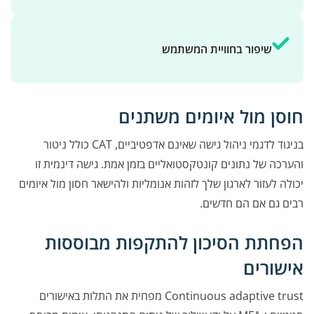
שיפור בחוויית המשתמש
חוסן מול איומים משתנים
בניגוד לדגמי ניהול גישה שאינם אדפטיביים, CAT כולל ניטור
והערכה של נתונים קונטקסטואליים בזמן אמת. גישה דינמית זו
יכולה לעזור לארגון שלך לזהות אנומליות ולהישאר חסון מול איומים
רבים גם אם הם חדשים.
הפחתת הסיכון להתקפות מבוססות
אישורים
Continuous adaptive trust מפחית את התלות באישורים