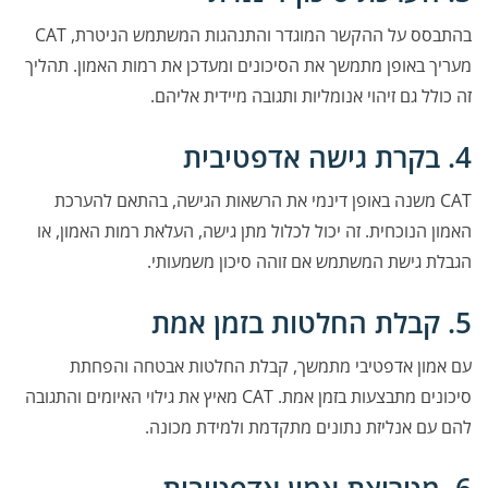
בהתבסס על ההקשר המוגדר והתנהגות המשתמש הניטרת, CAT
מעריך באופן מתמשך את הסיכונים ומעדכן את רמות האמון. תהליך
זה כולל גם זיהוי אנומליות ותגובה מיידית אליהם.
4. בקרת גישה אדפטיבית
CAT משנה באופן דינמי את הרשאות הגישה, בהתאם להערכת
האמון הנוכחית. זה יכול לכלול מתן גישה, העלאת רמות האמון, או
הגבלת גישת המשתמש אם זוהה סיכון משמעותי.
5. קבלת החלטות בזמן אמת
עם אמון אדפטיבי מתמשך, קבלת החלטות אבטחה והפחתת
סיכונים מתבצעות בזמן אמת. CAT מאיץ את גילוי האיומים והתגובה
להם עם אנליזת נתונים מתקדמת ולמידת מכונה.