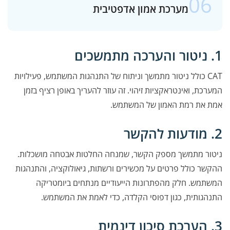
06
מערכת אמון אדפטיבית
1. ניטור והערכה מתמשכים
CAT כולל ניטור מתמשך וניתוח של התנהגות המשתמש, פעילויות
המערכת, ואינטראקציות זיהוי. זה עוזר להעריך באופן רציף בזמן
אמת את רמת האמון של המשתמש.
2. מודעות להקשר
ניטור מתמשך מספק הקשר, שמנחה החלטות אבטחה מושכלות.
ההקשר כולל פרטים על מכשירים ורשתות, גיאולוקציה, והתנהגות
המשתמש. חלק מהפתרונות הייעודיים מנתחים ביומטריקה
התנהגותית, כגון דפוסי הקלדה, כדי לאמת את המשתמש.
3. הערכת סיכון דינמית