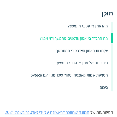
תוֹכֶן
מהו אמון אדפטיבי מתמשך?
מה ההבדל בין אמון אדפטיבי מתמשך ולא אמון?
עקרונות האמון האדפטיבי המתמשך
היתרונות של אמון אדפטיבי מתמשך
הטמעת אימות מאובטח וניהול סיכון מגוון עם Syteca
סיכום
המשמעות של
המונח שהוזכר לראשונה על ידי גארטנר בשנת 2021