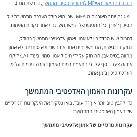
העברת המיקוד מ-MFA לאמון אדפטיבי מתמשך
, נדרשת מנוי).
CAT גם יותר מאובטח מ-MFA, שכן הוא כולל הערכה מתמשכת של
הסיכון לאורך כל המפגש של המשתמש, גם לאחר נקודת האימות.
למרות שיש הבדל בין לא אמון ואמון אדפטיבי מתמשך במודל,
במיקוד ובגישות, הם משלימים אחד את השני ולא סותרים. לא אמון
מהווה בסיס אבטחה חזק על ידי חיסול אמון סמוי, בעוד CAT לוקח
את זה צעד נוסף על ידי התאמת רמות האמון בצורה דינמית על פי
הערכת סיכון בזמן אמת.
עקרונות האמון האדפטיבי המתמשך
כדי להבין טוב יותר איך זה עובד, בואו נסקור את העקרונות המרכזיים
של האמון האדפטיבי המתמשך:
עקרונות מרכזיים של אמון אדפטיבי מתמשך